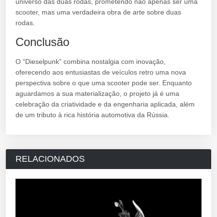
universo das duas rodas, prometendo não apenas ser uma
scooter, mas uma verdadeira obra de arte sobre duas
rodas.
Conclusão
O “Dieselpunk” combina nostalgia com inovação,
oferecendo aos entusiastas de veículos retro uma nova
perspectiva sobre o que uma scooter pode ser. Enquanto
aguardamos a sua materialização, o projeto já é uma
celebração da criatividade e da engenharia aplicada, além
de um tributo à rica história automotiva da Rússia.
RELACIONADOS