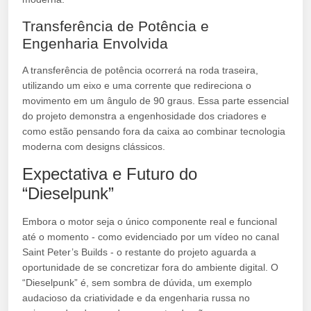
Transferência de Potência e
Engenharia Envolvida
A transferência de potência ocorrerá na roda traseira,
utilizando um eixo e uma corrente que redireciona o
movimento em um ângulo de 90 graus. Essa parte essencial
do projeto demonstra a engenhosidade dos criadores e
como estão pensando fora da caixa ao combinar tecnologia
moderna com designs clássicos.
Expectativa e Futuro do
“Dieselpunk”
Embora o motor seja o único componente real e funcional
até o momento - como evidenciado por um vídeo no canal
Saint Peter’s Builds - o restante do projeto aguarda a
oportunidade de se concretizar fora do ambiente digital. O
“Dieselpunk” é, sem sombra de dúvida, um exemplo
audacioso da criatividade e da engenharia russa no