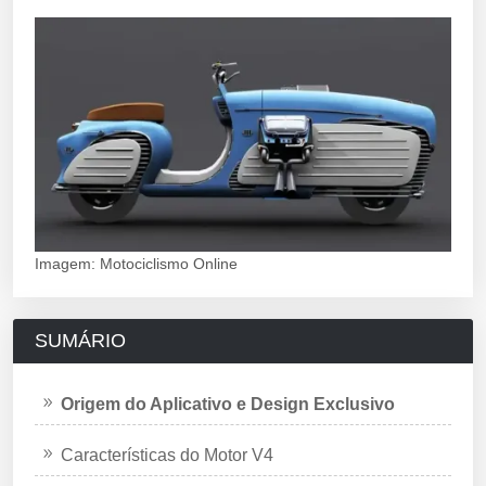
Imagem: Motociclismo Online
SUMÁRIO
Origem do Aplicativo e Design Exclusivo
Características do Motor V4