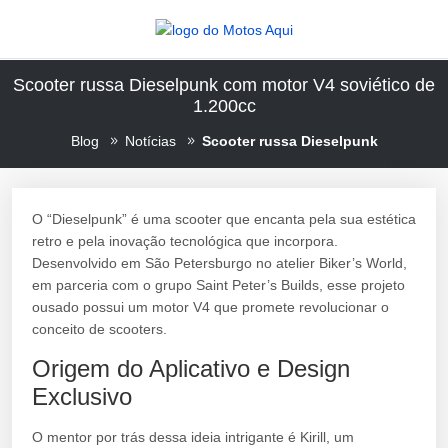
Scooter russa Dieselpunk com motor V4 soviético de
1.200cc
Blog
Notícias
Scooter russa Dieselpunk
O “Dieselpunk” é uma scooter que encanta pela sua estética
retro e pela inovação tecnológica que incorpora.
Desenvolvido em São Petersburgo no atelier Biker’s World,
em parceria com o grupo Saint Peter’s Builds, esse projeto
ousado possui um motor V4 que promete revolucionar o
conceito de scooters.
Origem do Aplicativo e Design
Exclusivo
O mentor por trás dessa ideia intrigante é Kirill, um