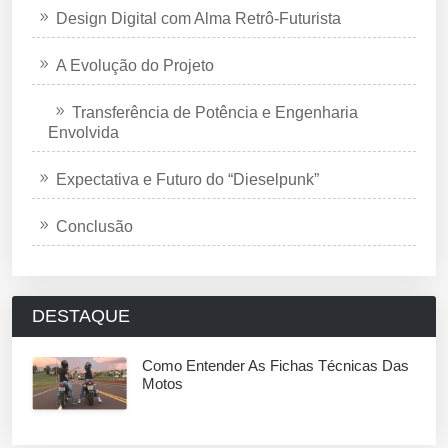
Design Digital com Alma Retrô-Futurista
A Evolução do Projeto
Transferência de Potência e Engenharia
Envolvida
Expectativa e Futuro do “Dieselpunk”
Conclusão
DESTAQUE
Como Entender As Fichas Técnicas Das
Motos