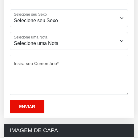
Selecione seu Sexo
Selecione uma Nota
Insira seu Comentário*
IMAGEM DE CAPA