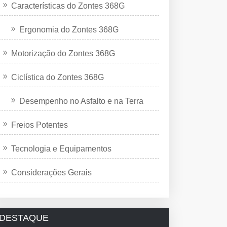
Características do Zontes 368G
Ergonomia do Zontes 368G
Motorização do Zontes 368G
Ciclística do Zontes 368G
Desempenho no Asfalto e na Terra
Freios Potentes
Tecnologia e Equipamentos
Considerações Gerais
DESTAQUE