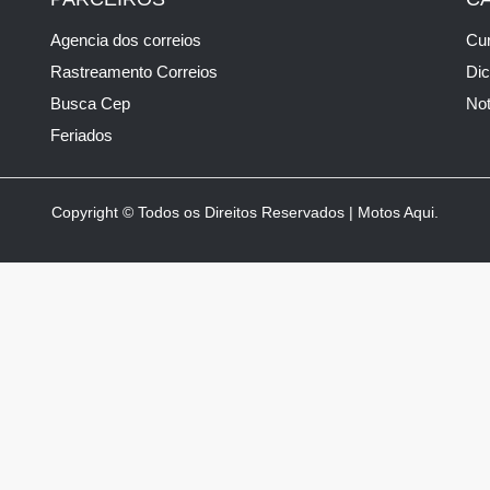
Agencia dos correios
Cur
Rastreamento Correios
Di
Busca Cep
Not
Feriados
Copyright © Todos os Direitos Reservados | Motos Aqui.