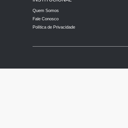
Quem Somos
Fale Conosco
Política de Privacidade