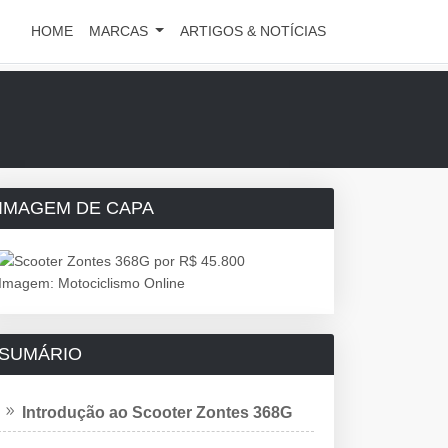
HOME
MARCAS
ARTIGOS & NOTÍCIAS
IMAGEM DE CAPA
Imagem: Motociclismo Online
SUMÁRIO
Introdução ao Scooter Zontes 368G