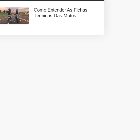
Como Entender As Fichas
Técnicas Das Motos