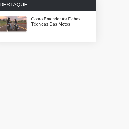
DESTAQUE
Como Entender As Fichas
Técnicas Das Motos