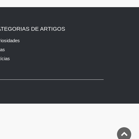
ATEGORIAS DE ARTIGOS
iosidades
cas
ícias