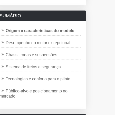
SUMÁRIO
Origem e características do modelo
Desempenho do motor excepcional
Chassi, rodas e suspensões
Sistema de freios e segurança
Tecnologias e conforto para o piloto
Público-alvo e posicionamento no
mercado