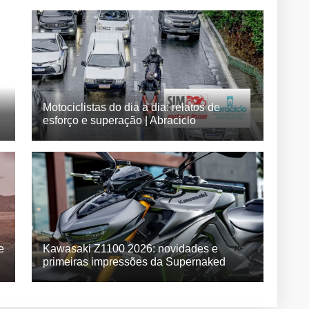
Motociclistas do dia a dia: relatos de
esforço e superação | Abraciclo
e
Kawasaki Z1100 2026: novidades e
primeiras impressões da Supernaked