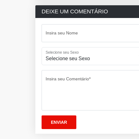
DEIXE UM COMENTÁRIO
Insira seu Nome
Selecione seu Sexo
Insira seu Comentário*