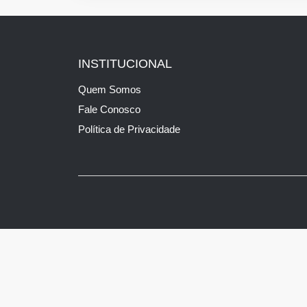
INSTITUCIONAL
Quem Somos
Fale Conosco
Política de Privacidade