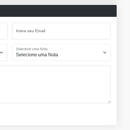
Insira seu Email
Selecione uma Nota