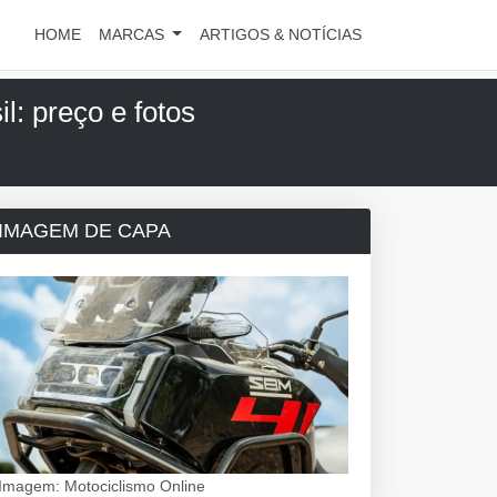
HOME
MARCAS
ARTIGOS & NOTÍCIAS
: preço e fotos
IMAGEM DE CAPA
Imagem: Motociclismo Online