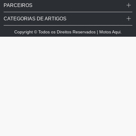
PARCEIROS
CATEGORIAS DE ARTIGOS
Copyright © Todos os Direitos Reservados | Motos Aqui.