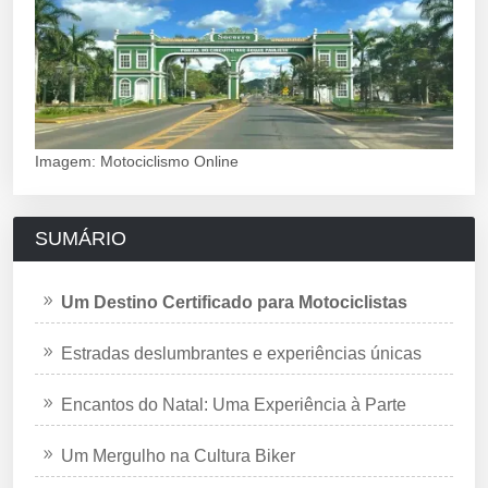
Imagem: Motociclismo Online
SUMÁRIO
Um Destino Certificado para Motociclistas
Estradas deslumbrantes e experiências únicas
Encantos do Natal: Uma Experiência à Parte
Um Mergulho na Cultura Biker