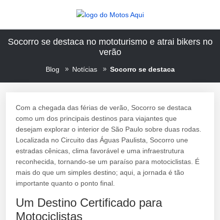
Socorro se destaca no mototurismo e atrai bikers no
verão
Blog
Notícias
Socorro se destaca
Com a chegada das férias de verão, Socorro se destaca
como um dos principais destinos para viajantes que
desejam explorar o interior de São Paulo sobre duas rodas.
Localizada no Circuito das Águas Paulista, Socorro une
estradas cênicas, clima favorável e uma infraestrutura
reconhecida, tornando-se um paraíso para motociclistas. É
mais do que um simples destino; aqui, a jornada é tão
importante quanto o ponto final.
Um Destino Certificado para
Motociclistas