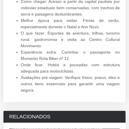
Como chegar: Acesso a partir da capital paulista por
rodovias estaduais bem conservadas, com trechos de
serra e paisagens deslumbrantes.
Melhor época para visitar: Férias de verão,
especialmente durante o Natal e Ano Novo.
O que fazer: Esportes de aventura, trilhas, turismo
rural, gastronomia e visita ao Centro Cultural
Movimento.
Experiência extra: Carimbar o passaporte no
Momento Rota Biker nº 12.
Onde ficar: Hotéis e pousadas com estrutura
adequada para motociclistas.
Avaliações pré-viagem: Verifique freios, pneus, óleo e
outros itens essenciais para garantir uma viagem
segura.
RELACIONADOS