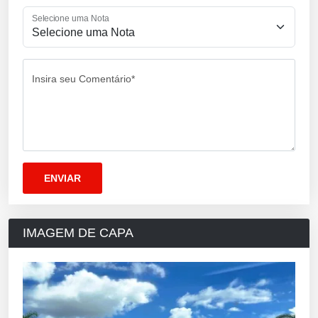
Selecione uma Nota
Insira seu Comentário*
IMAGEM DE CAPA