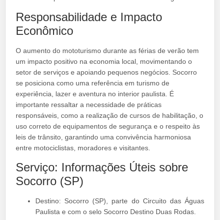
Responsabilidade e Impacto
Econômico
O aumento do mototurismo durante as férias de verão tem
um impacto positivo na economia local, movimentando o
setor de serviços e apoiando pequenos negócios. Socorro
se posiciona como uma referência em turismo de
experiência, lazer e aventura no interior paulista. É
importante ressaltar a necessidade de práticas
responsáveis, como a realização de cursos de habilitação, o
uso correto de equipamentos de segurança e o respeito às
leis de trânsito, garantindo uma convivência harmoniosa
entre motociclistas, moradores e visitantes.
Serviço: Informações Úteis sobre
Socorro (SP)
Destino: Socorro (SP), parte do Circuito das Águas
Paulista e com o selo Socorro Destino Duas Rodas.