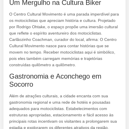
Um Mergulho na Cultura Biker
O Centro Cultural Movimento é uma parada imperdível para
os motociclistas que apreciam história e cultura. Projetado
por Rodrigo Ohtake, o espaço propõe uma imersão cultural
que reflete o espírito aventureiro dos motociclistas.
Carlãozinho Coachman, curador do local, afirma: O Centro
Cultural Movimento nasce para contar histórias que se
movem no tempo. Receber motociclistas aqui é simbólico,
pois eles também carregam memórias e trajetórias
construídas quilômetro a quilômetro.
Gastronomia e Aconchego em
Socorro
Além de atrações culturais, a cidade encanta com sua
gastronomia regional e uma rede de hotéis e pousadas
adequados para motociclistas. Estabelecimentos com
estruturas apropriadas, estacionamento e fácil acesso às
principais rotas incentivam os visitantes a prolongarem sua
estadia e explorarem os diferentes atrativos da região.