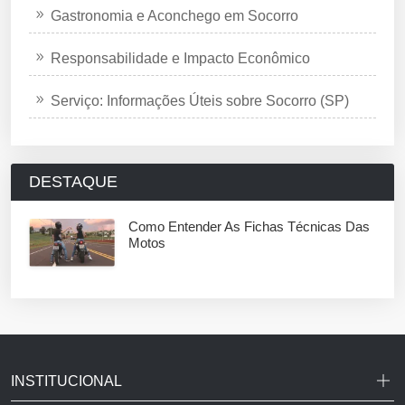
Gastronomia e Aconchego em Socorro
Responsabilidade e Impacto Econômico
Serviço: Informações Úteis sobre Socorro (SP)
DESTAQUE
Como Entender As Fichas Técnicas Das
Motos
INSTITUCIONAL