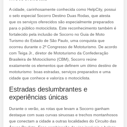
A cidade, carinhosamente conhecida como HelpCity, possui
o selo especial Socorro Destino Duas Rodas, que atesta
que os serviços oferecidos são especialmente preparados
para o público motociclista. Este reconhecimento também é
fortalecido pela inclusão de Socorro no Guia de Moto
Turismo do Estado de São Paulo, uma conquista que
ocorreu durante o 2º Congresso de Mototurismo. De acordo
com Teiga Jr., diretor de Mototurismo da Confederação
Brasileira de Motociclismo (CBM), Socorro reúne
exatamente os elementos que definem um ótimo destino de
mototurismo: boas estradas, serviços preparados e uma
cidade que conhece e valoriza o motociclista.
Estradas deslumbrantes e
experiências únicas
Durante o verão, as rotas que levam a Socorro ganham
destaque com suas curvas sinuosas e trechos montanhosos
que conectam a cidade a outras localidades do Circuito das