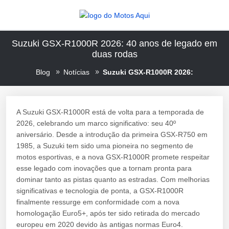
Suzuki GSX-R1000R 2026: 40 anos de legado em
duas rodas
Blog
Notícias
Suzuki GSX-R1000R 2026:
A Suzuki GSX-R1000R está de volta para a temporada de
2026, celebrando um marco significativo: seu 40º
aniversário. Desde a introdução da primeira GSX-R750 em
1985, a Suzuki tem sido uma pioneira no segmento de
motos esportivas, e a nova GSX-R1000R promete respeitar
esse legado com inovações que a tornam pronta para
dominar tanto as pistas quanto as estradas. Com melhorias
significativas e tecnologia de ponta, a GSX-R1000R
finalmente ressurge em conformidade com a nova
homologação Euro5+, após ter sido retirada do mercado
europeu em 2020 devido às antigas normas Euro4.