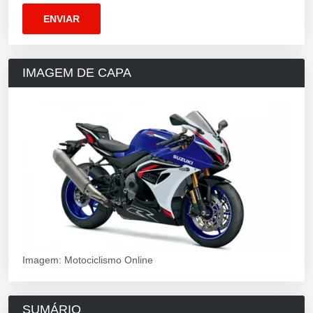
IMAGEM DE CAPA
Imagem: Motociclismo Online
SUMÁRIO