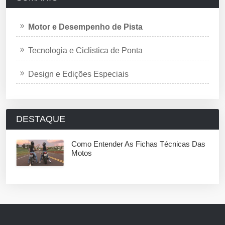
Motor e Desempenho de Pista
Tecnologia e Ciclistica de Ponta
Design e Edições Especiais
DESTAQUE
Como Entender As Fichas Técnicas Das
Motos