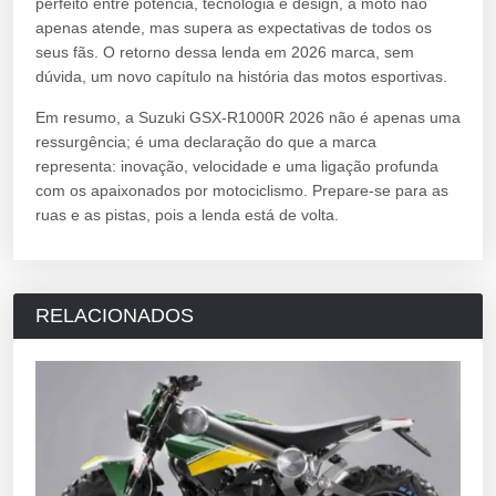
perfeito entre potência, tecnologia e design, a moto não
apenas atende, mas supera as expectativas de todos os
seus fãs. O retorno dessa lenda em 2026 marca, sem
dúvida, um novo capítulo na história das motos esportivas.
Em resumo, a Suzuki GSX-R1000R 2026 não é apenas uma
ressurgência; é uma declaração do que a marca
representa: inovação, velocidade e uma ligação profunda
com os apaixonados por motociclismo. Prepare-se para as
ruas e as pistas, pois a lenda está de volta.
RELACIONADOS