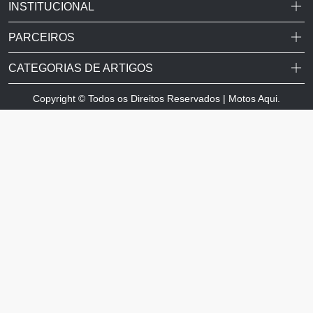
INSTITUCIONAL
PARCEIROS
CATEGORIAS DE ARTIGOS
Copyright © Todos os Direitos Reservados | Motos Aqui.