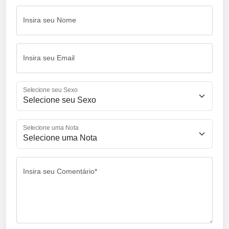
Insira seu Nome
Insira seu Email
Selecione seu Sexo
Selecione uma Nota
Insira seu Comentário*