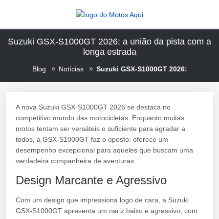
Suzuki GSX-S1000GT 2026: a união da pista com a
longa estrada
Blog
Notícias
Suzuki GSX-S1000GT 2026:
A nova Suzuki GSX-S1000GT 2026 se destaca no
competitivo mundo das motocicletas. Enquanto muitas
motos tentam ser versáteis o suficiente para agradar a
todos, a GSX-S1000GT faz o oposto: oferece um
desempenho excepcional para aqueles que buscam uma
verdadeira companheira de aventuras.
Design Marcante e Agressivo
Com um design que impressiona logo de cara, a Suzuki
GSX-S1000GT apresenta um nariz baixo e agressivo, com