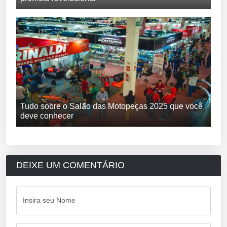
Tudo sobre o Salão das Motopeças 2025 que você
deve conhecer
DEIXE UM COMENTÁRIO
Insira seu Nome