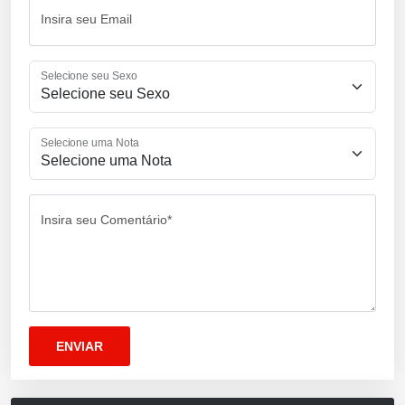
Insira seu Email
Selecione seu Sexo
Selecione uma Nota
Insira seu Comentário*