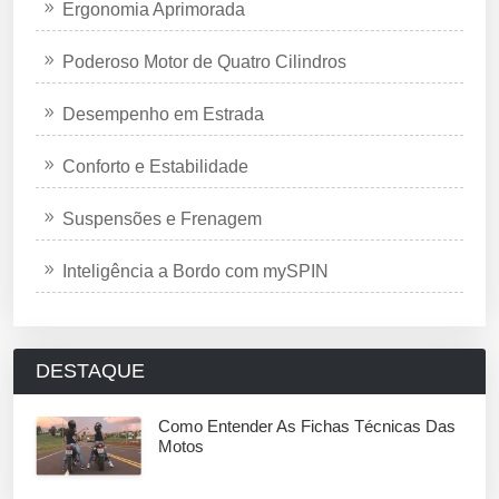
Ergonomia Aprimorada
Poderoso Motor de Quatro Cilindros
Desempenho em Estrada
Conforto e Estabilidade
Suspensões e Frenagem
Inteligência a Bordo com mySPIN
DESTAQUE
Como Entender As Fichas Técnicas Das
Motos