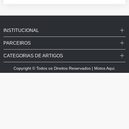
INSTITUCIONAL
PARCEIROS
CATEGORIAS DE ARTIGOS
Copyright © Todos os Direitos Reservados | Motos Aqui.