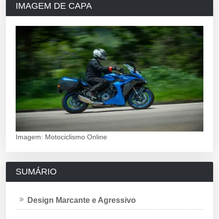
IMAGEM DE CAPA
Imagem: Motociclismo Online
SUMÁRIO
Design Marcante e Agressivo