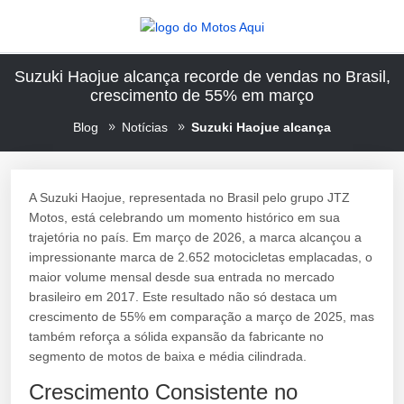
Suzuki Haojue alcança recorde de vendas no Brasil,
crescimento de 55% em março
Blog
Notícias
Suzuki Haojue alcança
A Suzuki Haojue, representada no Brasil pelo grupo JTZ
Motos, está celebrando um momento histórico em sua
trajetória no país. Em março de 2026, a marca alcançou a
impressionante marca de 2.652 motocicletas emplacadas, o
maior volume mensal desde sua entrada no mercado
brasileiro em 2017. Este resultado não só destaca um
crescimento de 55% em comparação a março de 2025, mas
também reforça a sólida expansão da fabricante no
segmento de motos de baixa e média cilindrada.
Crescimento Consistente no