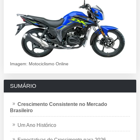
Imagem: Motociclismo Online
SUMÁRIO
Crescimento Consistente no Mercado
Brasileiro
Um Ano Histórico
Expectativas de Crescimento para 2026