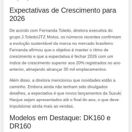
Expectativas de Crescimento para
2026
De acordo com Fernanda Toledo, diretora executiva do
grupo J.Toledo/JTZ Motos, os números recentes confirmam
a evolução sustentável da marca no mercado brasileiro.
Fernanda afirmou que o objetivo é manter o ritmo de
crescimento e que a expectativa é fechar 2026 com um
índice de crescimento superior aos 20% registrados no ano
anterior, almejando alcançar 30 mil emplacamentos.
Além disso, a diretora mencionou que novidades estão a
caminho. Embora ainda não tenham sido divulgados
detalhes, a expectativa é que novos lançamentos da Suzuki
Haojue sejam apresentados até o final do ano, o que deve
impulsionar ainda mais as vendas.
Modelos em Destaque: DK160 e
DR160