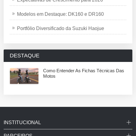
Modelos em Destaque: DK160 e DR160
Portfólio Diversificado da Suzuki Haojue
DESTAQUE
Como Entender As Fichas Técnicas Das
Motos
INSTITUCIONAL
PARCEIROS