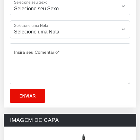
Selecione seu Sexo
Selecione uma Nota
Insira seu Comentário*
IMAGEM DE CAPA