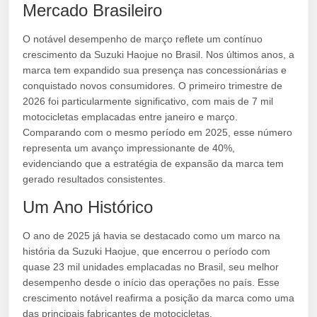
Mercado Brasileiro
O notável desempenho de março reflete um contínuo
crescimento da Suzuki Haojue no Brasil. Nos últimos anos, a
marca tem expandido sua presença nas concessionárias e
conquistado novos consumidores. O primeiro trimestre de
2026 foi particularmente significativo, com mais de 7 mil
motocicletas emplacadas entre janeiro e março.
Comparando com o mesmo período em 2025, esse número
representa um avanço impressionante de 40%,
evidenciando que a estratégia de expansão da marca tem
gerado resultados consistentes.
Um Ano Histórico
O ano de 2025 já havia se destacado como um marco na
história da Suzuki Haojue, que encerrou o período com
quase 23 mil unidades emplacadas no Brasil, seu melhor
desempenho desde o início das operações no país. Esse
crescimento notável reafirma a posição da marca como uma
das principais fabricantes de motocicletas.