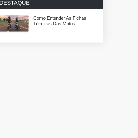
DESTAQUE
Como Entender As Fichas
Técnicas Das Motos