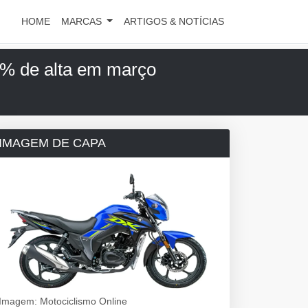
HOME
MARCAS
ARTIGOS & NOTÍCIAS
5% de alta em março
IMAGEM DE CAPA
Imagem: Motociclismo Online