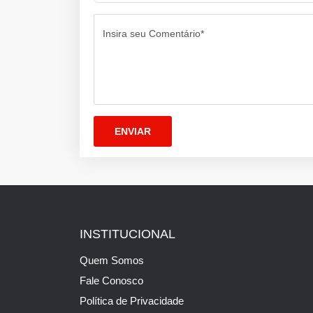
Insira seu Comentário*
INSTITUCIONAL
Quem Somos
Fale Conosco
Política de Privacidade