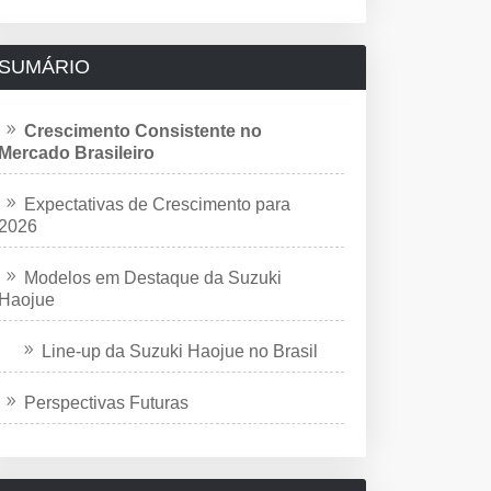
SUMÁRIO
Crescimento Consistente no
Mercado Brasileiro
Expectativas de Crescimento para
2026
Modelos em Destaque da Suzuki
Haojue
Line-up da Suzuki Haojue no Brasil
Perspectivas Futuras