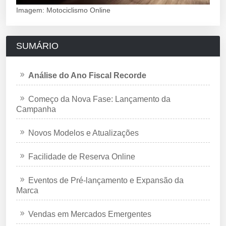
Imagem: Motociclismo Online
SUMÁRIO
Análise do Ano Fiscal Recorde
Começo da Nova Fase: Lançamento da
Campanha
Novos Modelos e Atualizações
Facilidade de Reserva Online
Eventos de Pré-lançamento e Expansão da
Marca
Vendas em Mercados Emergentes