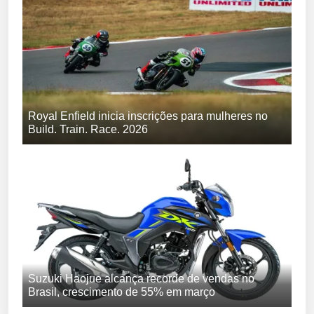
Royal Enfield inicia inscrições para mulheres no
Build. Train. Race. 2026
Suzuki Haojue alcança recorde de vendas no
Brasil, crescimento de 55% em março