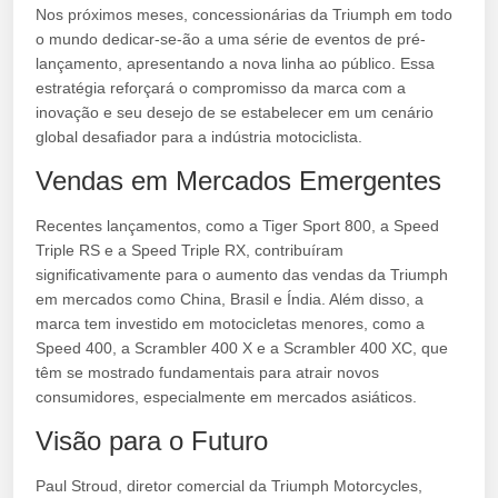
Nos próximos meses, concessionárias da Triumph em todo
o mundo dedicar-se-ão a uma série de eventos de pré-
lançamento, apresentando a nova linha ao público. Essa
estratégia reforçará o compromisso da marca com a
inovação e seu desejo de se estabelecer em um cenário
global desafiador para a indústria motociclista.
Vendas em Mercados Emergentes
Recentes lançamentos, como a Tiger Sport 800, a Speed
Triple RS e a Speed Triple RX, contribuíram
significativamente para o aumento das vendas da Triumph
em mercados como China, Brasil e Índia. Além disso, a
marca tem investido em motocicletas menores, como a
Speed 400, a Scrambler 400 X e a Scrambler 400 XC, que
têm se mostrado fundamentais para atrair novos
consumidores, especialmente em mercados asiáticos.
Visão para o Futuro
Paul Stroud, diretor comercial da Triumph Motorcycles,