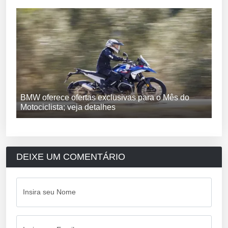
BMW oferece ofertas exclusivas para o Mês do
Motociclista; veja detalhes
DEIXE UM COMENTÁRIO
Insira seu Nome