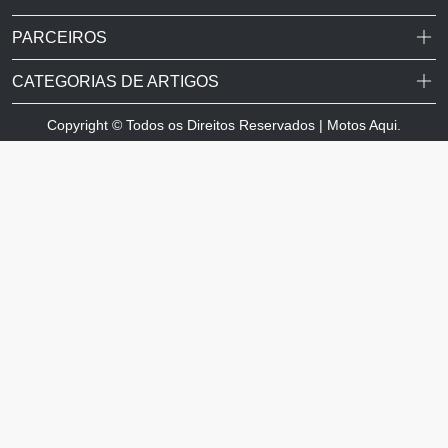
PARCEIROS
CATEGORIAS DE ARTIGOS
Copyright © Todos os Direitos Reservados | Motos Aqui.