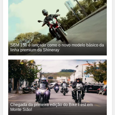
SBM 150 é lançado como o novo modelo básico da
linha premium da Shineray
Chegada da primeira edição do Bike Fest em
Monte Sião!