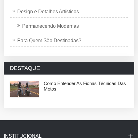
Design e Detalhes Artísticos
Permanecendo Modernas
Para Quem São Destinadas?
DESTAQUE
Como Entender As Fichas Técnicas Das
Motos
INSTITUCIONAL