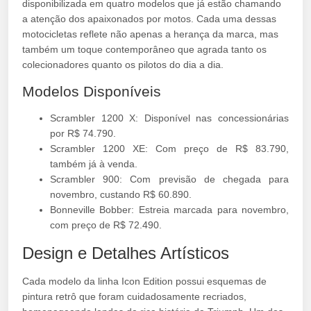
disponibilizada em quatro modelos que já estão chamando
a atenção dos apaixonados por motos. Cada uma dessas
motocicletas reflete não apenas a herança da marca, mas
também um toque contemporâneo que agrada tanto os
colecionadores quanto os pilotos do dia a dia.
Modelos Disponíveis
Scrambler 1200 X: Disponível nas concessionárias
por R$ 74.790.
Scrambler 1200 XE: Com preço de R$ 83.790,
também já à venda.
Scrambler 900: Com previsão de chegada para
novembro, custando R$ 60.890.
Bonneville Bobber: Estreia marcada para novembro,
com preço de R$ 72.490.
Design e Detalhes Artísticos
Cada modelo da linha Icon Edition possui esquemas de
pintura retrô que foram cuidadosamente recriados,