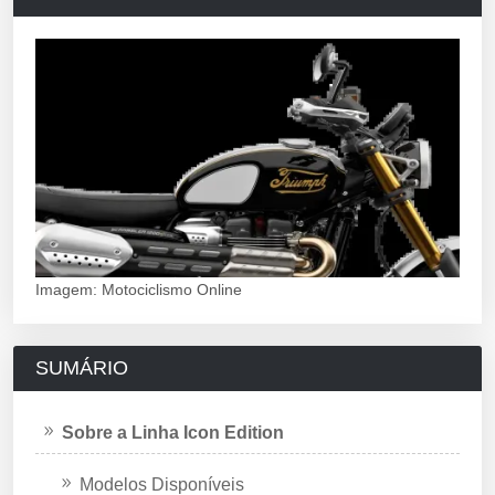
Imagem: Motociclismo Online
SUMÁRIO
Sobre a Linha Icon Edition
Modelos Disponíveis