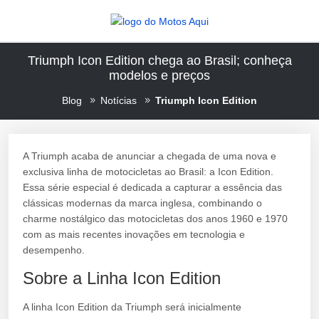
Triumph Icon Edition chega ao Brasil; conheça
modelos e preços
Blog
Notícias
Triumph Icon Edition
A Triumph acaba de anunciar a chegada de uma nova e
exclusiva linha de motocicletas ao Brasil: a Icon Edition.
Essa série especial é dedicada a capturar a essência das
clássicas modernas da marca inglesa, combinando o
charme nostálgico das motocicletas dos anos 1960 e 1970
com as mais recentes inovações em tecnologia e
desempenho.
Sobre a Linha Icon Edition
A linha Icon Edition da Triumph será inicialmente