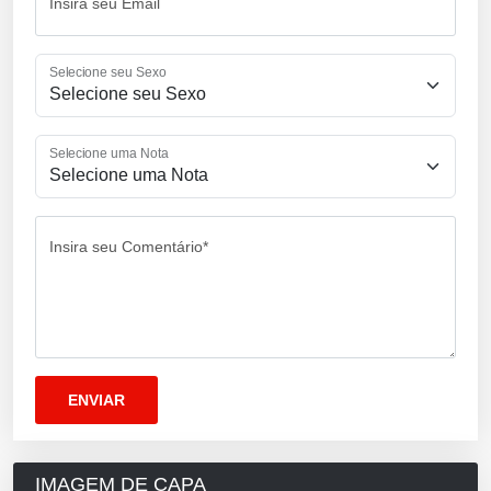
Insira seu Email
Selecione seu Sexo
Selecione uma Nota
Insira seu Comentário*
IMAGEM DE CAPA