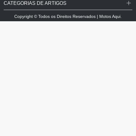
CATEGORIAS DE ARTIGOS
Copyright © Todos os Direitos Reservados | Motos Aqui.