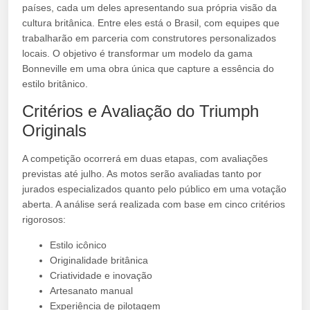
países, cada um deles apresentando sua própria visão da
cultura britânica. Entre eles está o Brasil, com equipes que
trabalharão em parceria com construtores personalizados
locais. O objetivo é transformar um modelo da gama
Bonneville em uma obra única que capture a essência do
estilo britânico.
Critérios e Avaliação do Triumph
Originals
A competição ocorrerá em duas etapas, com avaliações
previstas até julho. As motos serão avaliadas tanto por
jurados especializados quanto pelo público em uma votação
aberta. A análise será realizada com base em cinco critérios
rigorosos:
Estilo icônico
Originalidade britânica
Criatividade e inovação
Artesanato manual
Experiência de pilotagem