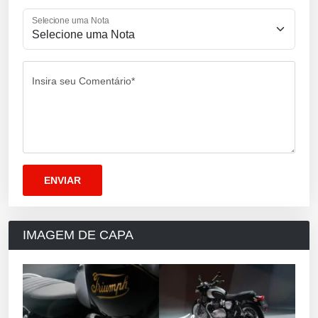
Selecione uma Nota
Insira seu Comentário*
IMAGEM DE CAPA