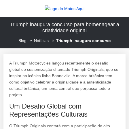
Triumph inaugura concurso para homenagear a
criatividade original
Blog
Notícias
Triumph inaugura concurso
A Triumph Motorcycles lançou recentemente o desafio
global de customização chamado Triumph Originals, que se
inspira na icônica linha Bonneville. A marca britânica tem
como objetivo celebrar a originalidade e a autenticidade
cultural britânica, um tema central que perpassa todo o
projeto.
Um Desafio Global com
Representações Culturais
O Triumph Originals contará com a participação de oito