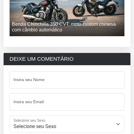
Benda Chinchilla 350 CVT: moto custom chinesa
com câmbio automático
DEIXE UM COMENTÁRIO
Insira seu Nome
Insira seu Email
Selecione seu Sexo