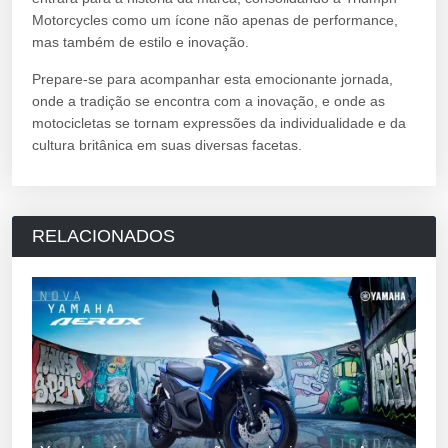
Motorcycles como um ícone não apenas de performance,
mas também de estilo e inovação.
Prepare-se para acompanhar esta emocionante jornada,
onde a tradição se encontra com a inovação, e onde as
motocicletas se tornam expressões da individualidade e da
cultura britânica em suas diversas facetas.
RELACIONADOS