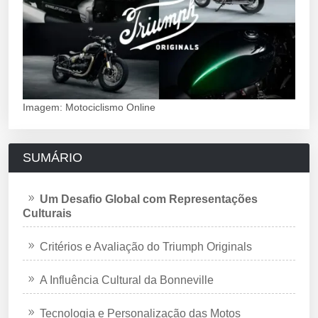
Imagem: Motociclismo Online
SUMÁRIO
Um Desafio Global com Representações
Culturais
Critérios e Avaliação do Triumph Originals
A Influência Cultural da Bonneville
Tecnologia e Personalização das Motos