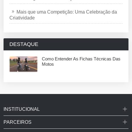
Mais que uma Competição: Uma Celebração da
Criatividade
DESTAQUE
Como Entender As Fichas Técnicas Das
Motos
INSTITUCIONAL
PARCEIROS