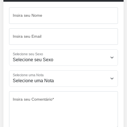
Insira seu Nome
Insira seu Email
Selecione seu Sexo
Selecione uma Nota
Insira seu Comentário*