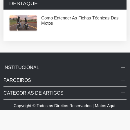
DESTAQUE
Como Entender As Fichas Técnicas Das
Motos
INSTITUCIONAL
PARCEIROS
CATEGORIAS DE ARTIGOS
Copyright © Todos os Direitos Reservados | Motos Aqui.