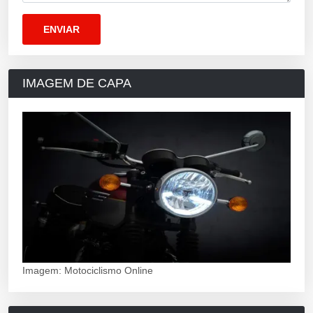
IMAGEM DE CAPA
Imagem: Motociclismo Online