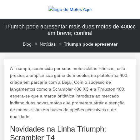
Triumph pode apresentar mais duas motos de 400cc
em breve; confira!
Blog
Notícias
Triumph pode apresentar
A Triumph, conhecida por suas motocicletas icônicas, está
prestes a ampliar sua gama de modelos na plataforma 400,
criada em parceria com a Bajaj. Com o sucesso de
lançamentos como a Scrambler 400 XC e a Thruxton 400,
espera-se que a marca britânica introduza ao mercado
indiano duas novas motos que prometem atrair a atenção
de motociclistas em busca de opções acessíveis e de
qualidade.
Novidades na Linha Triumph:
Scrambler T4