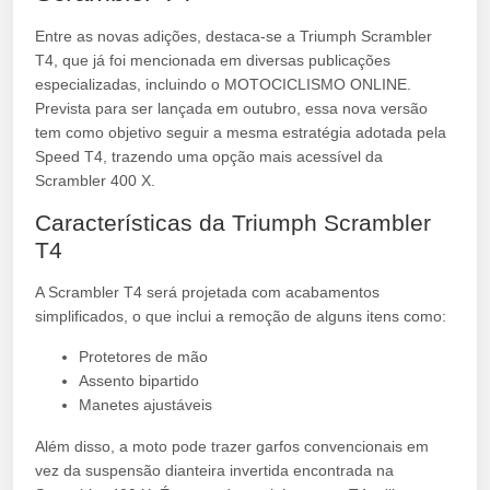
Entre as novas adições, destaca-se a Triumph Scrambler
T4, que já foi mencionada em diversas publicações
especializadas, incluindo o MOTOCICLISMO ONLINE.
Prevista para ser lançada em outubro, essa nova versão
tem como objetivo seguir a mesma estratégia adotada pela
Speed T4, trazendo uma opção mais acessível da
Scrambler 400 X.
Características da Triumph Scrambler
T4
A Scrambler T4 será projetada com acabamentos
simplificados, o que inclui a remoção de alguns itens como:
Protetores de mão
Assento bipartido
Manetes ajustáveis
Além disso, a moto pode trazer garfos convencionais em
vez da suspensão dianteira invertida encontrada na