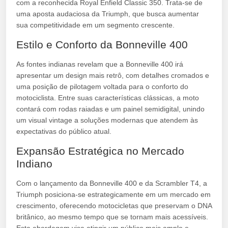
com a reconhecida Royal Enfield Classic 350. Trata-se de
uma aposta audaciosa da Triumph, que busca aumentar
sua competitividade em um segmento crescente.
Estilo e Conforto da Bonneville 400
As fontes indianas revelam que a Bonneville 400 irá
apresentar um design mais retrô, com detalhes cromados e
uma posição de pilotagem voltada para o conforto do
motociclista. Entre suas características clássicas, a moto
contará com rodas raiadas e um painel semidigital, unindo
um visual vintage a soluções modernas que atendem às
expectativas do público atual.
Expansão Estratégica no Mercado
Indiano
Com o lançamento da Bonneville 400 e da Scrambler T4, a
Triumph posiciona-se estrategicamente em um mercado em
crescimento, oferecendo motocicletas que preservam o DNA
britânico, ao mesmo tempo que se tornam mais acessíveis.