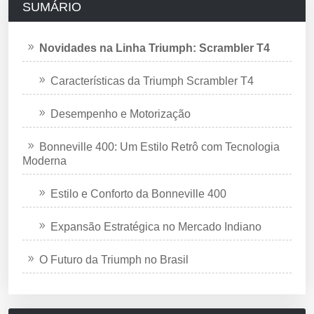
SUMÁRIO
Novidades na Linha Triumph: Scrambler T4
Características da Triumph Scrambler T4
Desempenho e Motorização
Bonneville 400: Um Estilo Retrô com Tecnologia
Moderna
Estilo e Conforto da Bonneville 400
Expansão Estratégica no Mercado Indiano
O Futuro da Triumph no Brasil