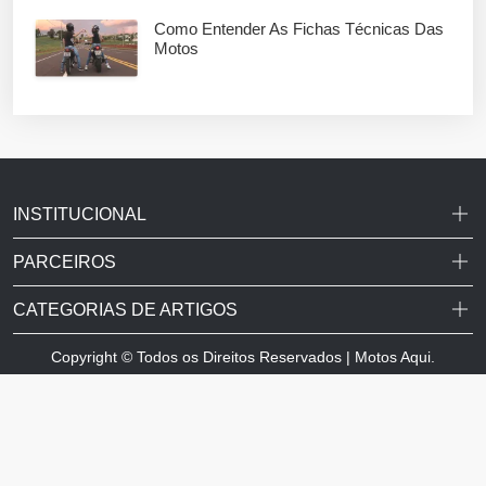
Como Entender As Fichas Técnicas Das
Motos
INSTITUCIONAL
PARCEIROS
CATEGORIAS DE ARTIGOS
Copyright © Todos os Direitos Reservados | Motos Aqui.