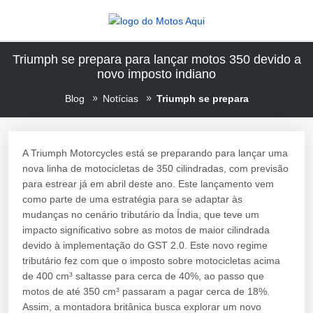
Triumph se prepara para lançar motos 350 devido a
novo imposto indiano
Blog
Notícias
Triumph se prepara
A Triumph Motorcycles está se preparando para lançar uma
nova linha de motocicletas de 350 cilindradas, com previsão
para estrear já em abril deste ano. Este lançamento vem
como parte de uma estratégia para se adaptar às
mudanças no cenário tributário da Índia, que teve um
impacto significativo sobre as motos de maior cilindrada
devido à implementação do GST 2.0. Este novo regime
tributário fez com que o imposto sobre motocicletas acima
de 400 cm³ saltasse para cerca de 40%, ao passo que
motos de até 350 cm³ passaram a pagar cerca de 18%.
Assim, a montadora britânica busca explorar um novo