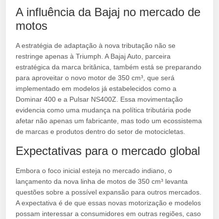
A influência da Bajaj no mercado de
motos
A estratégia de adaptação à nova tributação não se
restringe apenas à Triumph. A Bajaj Auto, parceira
estratégica da marca britânica, também está se preparando
para aproveitar o novo motor de 350 cm³, que será
implementado em modelos já estabelecidos como a
Dominar 400 e a Pulsar NS400Z. Essa movimentação
evidencia como uma mudança na política tributária pode
afetar não apenas um fabricante, mas todo um ecossistema
de marcas e produtos dentro do setor de motocicletas.
Expectativas para o mercado global
Embora o foco inicial esteja no mercado indiano, o
lançamento da nova linha de motos de 350 cm³ levanta
questões sobre a possível expansão para outros mercados.
A expectativa é de que essas novas motorização e modelos
possam interessar a consumidores em outras regiões, caso