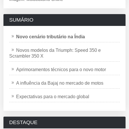
SUMÁRIO
Novo cenário tributário na Índia
Novos modelos da Triumph: Speed 350 e
Scrambler 350 X
Aprimoramentos técnicos para o novo motor
A influência da Bajaj no mercado de motos
Expectativas para o mercado global
DESTAQUE