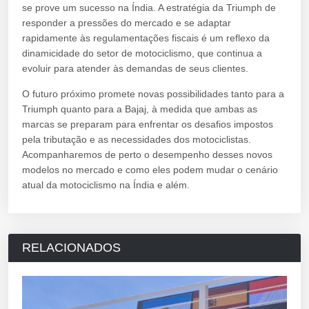
se prove um sucesso na Índia. A estratégia da Triumph de
responder a pressões do mercado e se adaptar
rapidamente às regulamentações fiscais é um reflexo da
dinamicidade do setor de motociclismo, que continua a
evoluir para atender às demandas de seus clientes.
O futuro próximo promete novas possibilidades tanto para a
Triumph quanto para a Bajaj, à medida que ambas as
marcas se preparam para enfrentar os desafios impostos
pela tributação e as necessidades dos motociclistas.
Acompanharemos de perto o desempenho desses novos
modelos no mercado e como eles podem mudar o cenário
atual da motociclismo na Índia e além.
RELACIONADOS