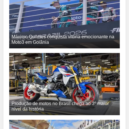
Máximo Quilmes conquista vitória emocionante na
Moto3 em Goiânia
Produção de motos no Brasil chega ao 3º maior
nível da história