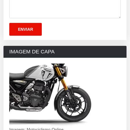
IMAGEM DE CAPA
Imagem: Motociclismo Online