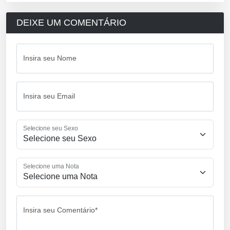
DEIXE UM COMENTÁRIO
Insira seu Nome
Insira seu Email
Selecione seu Sexo
Selecione uma Nota
Insira seu Comentário*