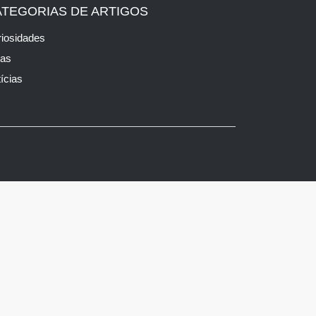
ATEGORIAS DE ARTIGOS
iosidades
cas
ícias