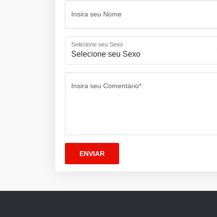
Insira seu Nome
Selecione seu Sexo
Insira seu Comentário*