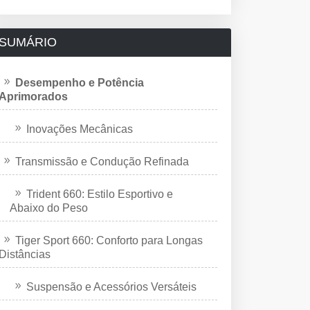
SUMÁRIO
Desempenho e Potência
Aprimorados
Inovações Mecânicas
Transmissão e Condução Refinada
Trident 660: Estilo Esportivo e
Abaixo do Peso
Tiger Sport 660: Conforto para Longas
Distâncias
Suspensão e Acessórios Versáteis