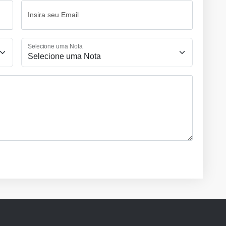
Insira seu Email
Selecione uma Nota