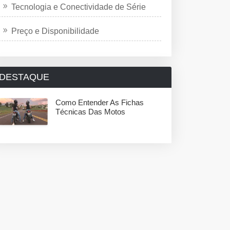
Tecnologia e Conectividade de Série
Preço e Disponibilidade
DESTAQUE
Como Entender As Fichas
Técnicas Das Motos