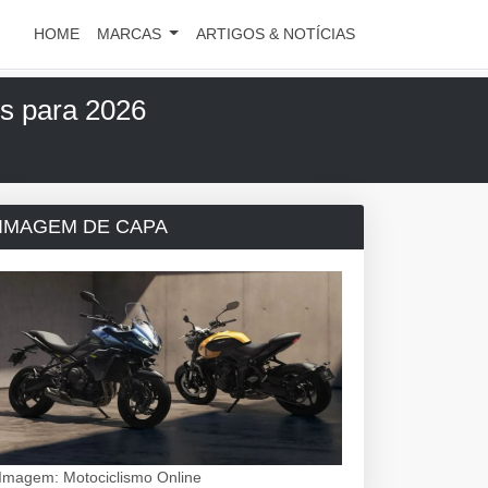
HOME
MARCAS
ARTIGOS & NOTÍCIAS
es para 2026
IMAGEM DE CAPA
Imagem: Motociclismo Online