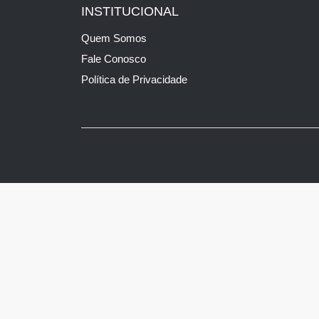
INSTITUCIONAL
Quem Somos
Fale Conosco
Política de Privacidade