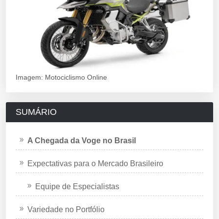
Imagem: Motociclismo Online
SUMÁRIO
A Chegada da Voge no Brasil
Expectativas para o Mercado Brasileiro
Equipe de Especialistas
Variedade no Portfólio