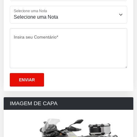
Selecione uma Nota
Insira seu Comentário*
IMAGEM DE CAPA