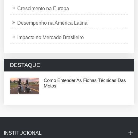
Crescimento na Europa
Desempenho na América Latina
Impacto no Mercado Brasileiro
DESTAQUE
Como Entender As Fichas Técnicas Das
Motos
INSTITUCIONAL