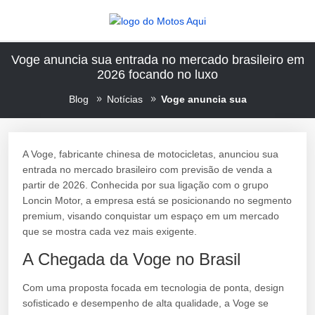
Voge anuncia sua entrada no mercado brasileiro em
2026 focando no luxo
Blog
Notícias
Voge anuncia sua
A Voge, fabricante chinesa de motocicletas, anunciou sua
entrada no mercado brasileiro com previsão de venda a
partir de 2026. Conhecida por sua ligação com o grupo
Loncin Motor, a empresa está se posicionando no segmento
premium, visando conquistar um espaço em um mercado
que se mostra cada vez mais exigente.
A Chegada da Voge no Brasil
Com uma proposta focada em tecnologia de ponta, design
sofisticado e desempenho de alta qualidade, a Voge se