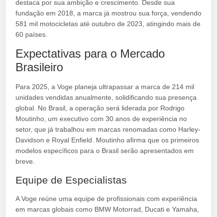
destaca por sua ambição e crescimento. Desde sua
fundação em 2018, a marca já mostrou sua força, vendendo
581 mil motocicletas até outubro de 2023, atingindo mais de
60 países.
Expectativas para o Mercado
Brasileiro
Para 2025, a Voge planeja ultrapassar a marca de 214 mil
unidades vendidas anualmente, solidificando sua presença
global. No Brasil, a operação será liderada por Rodrigo
Moutinho, um executivo com 30 anos de experiência no
setor, que já trabalhou em marcas renomadas como Harley-
Davidson e Royal Enfield. Moutinho afirma que os primeiros
modelos específicos para o Brasil serão apresentados em
breve.
Equipe de Especialistas
A Voge reúne uma equipe de profissionais com experiência
em marcas globais como BMW Motorrad, Ducati e Yamaha,