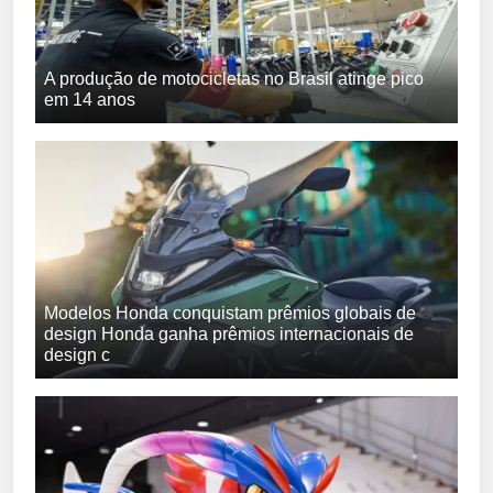
A produção de motocicletas no Brasil atinge pico
em 14 anos
Modelos Honda conquistam prêmios globais de
design Honda ganha prêmios internacionais de
design c