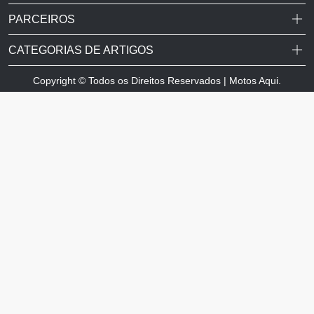
PARCEIROS
CATEGORIAS DE ARTIGOS
Copyright © Todos os Direitos Reservados | Motos Aqui.