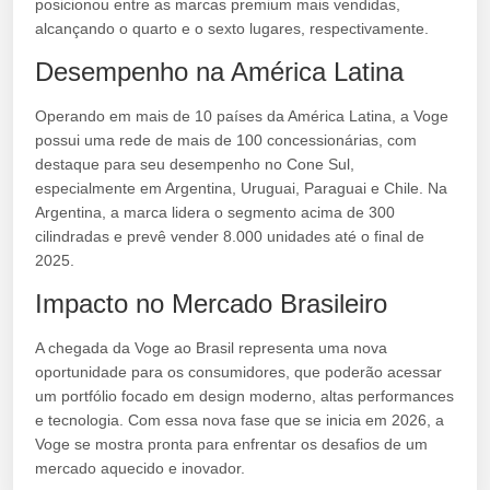
posicionou entre as marcas premium mais vendidas,
alcançando o quarto e o sexto lugares, respectivamente.
Desempenho na América Latina
Operando em mais de 10 países da América Latina, a Voge
possui uma rede de mais de 100 concessionárias, com
destaque para seu desempenho no Cone Sul,
especialmente em Argentina, Uruguai, Paraguai e Chile. Na
Argentina, a marca lidera o segmento acima de 300
cilindradas e prevê vender 8.000 unidades até o final de
2025.
Impacto no Mercado Brasileiro
A chegada da Voge ao Brasil representa uma nova
oportunidade para os consumidores, que poderão acessar
um portfólio focado em design moderno, altas performances
e tecnologia. Com essa nova fase que se inicia em 2026, a
Voge se mostra pronta para enfrentar os desafios de um
mercado aquecido e inovador.