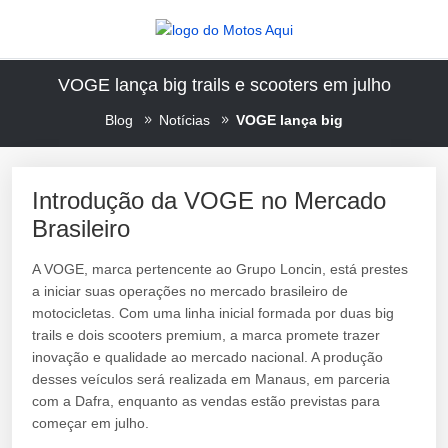
VOGE lança big trails e scooters em julho
Blog
Notícias
VOGE lança big
Introdução da VOGE no Mercado
Brasileiro
A VOGE, marca pertencente ao Grupo Loncin, está prestes
a iniciar suas operações no mercado brasileiro de
motocicletas. Com uma linha inicial formada por duas big
trails e dois scooters premium, a marca promete trazer
inovação e qualidade ao mercado nacional. A produção
desses veículos será realizada em Manaus, em parceria
com a Dafra, enquanto as vendas estão previstas para
começar em julho.