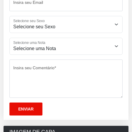
Insira seu Email
Selecione seu Sexo
Selecione uma Nota
Insira seu Comentário*
IMAGEM DE CAPA