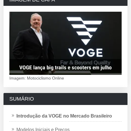
Imagem: Motociclismo Online
SUMÁRIO
Introdução da VOGE no Mercado Brasileiro
Modelos Iniciais e Preços