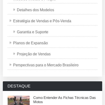
Detalhes dos Modelos
Estratégia de Vendas e Pós-Venda
Garantia e Suporte
Planos de Expansão
Projeção de Vendas
Perspectivas para o Mercado Brasileiro
DESTAQUE
Como Entender As Fichas Técnicas Das
Motos