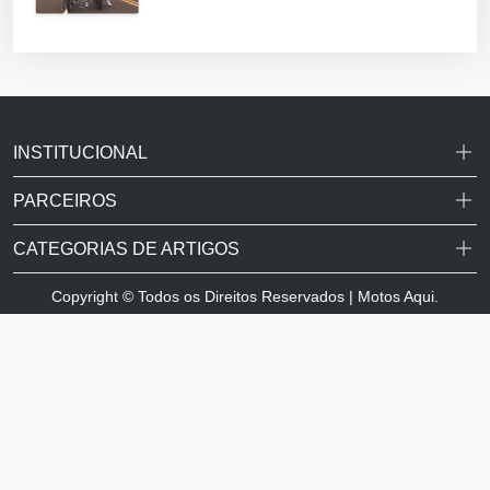
INSTITUCIONAL
PARCEIROS
CATEGORIAS DE ARTIGOS
Copyright © Todos os Direitos Reservados | Motos Aqui.