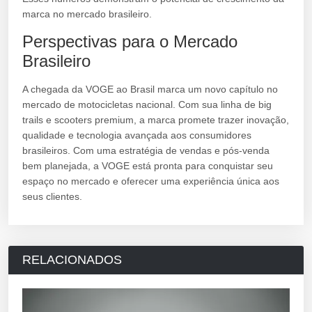
marca no mercado brasileiro.
Perspectivas para o Mercado
Brasileiro
A chegada da VOGE ao Brasil marca um novo capítulo no
mercado de motocicletas nacional. Com sua linha de big
trails e scooters premium, a marca promete trazer inovação,
qualidade e tecnologia avançada aos consumidores
brasileiros. Com uma estratégia de vendas e pós-venda
bem planejada, a VOGE está pronta para conquistar seu
espaço no mercado e oferecer uma experiência única aos
seus clientes.
RELACIONADOS