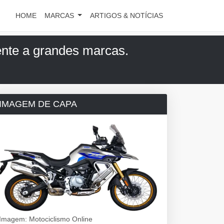
HOME
MARCAS
ARTIGOS & NOTÍCIAS
nte a grandes marcas.
IMAGEM DE CAPA
Imagem: Motociclismo Online