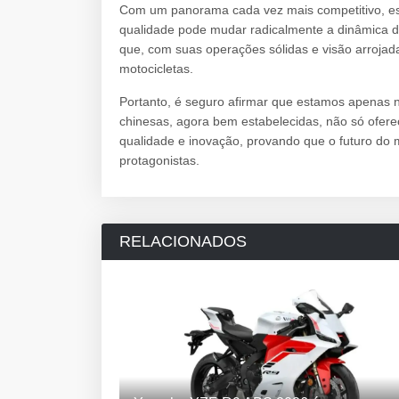
Com um panorama cada vez mais competitivo, es
qualidade pode mudar radicalmente a dinâmica d
que, com suas operações sólidas e visão arrojada
motocicletas.
Portanto, é seguro afirmar que estamos apenas
chinesas, agora bem estabelecidas, não só ofe
qualidade e inovação, provando que o futuro do
protagonistas.
RELACIONADOS