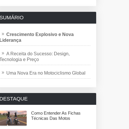
SUMÁRIO
Crescimento Explosivo e Nova
Liderança
A Receita do Sucesso: Design,
Tecnologia e Preço
Uma Nova Era no Motociclismo Global
DESTAQUE
Como Entender As Fichas
Técnicas Das Motos