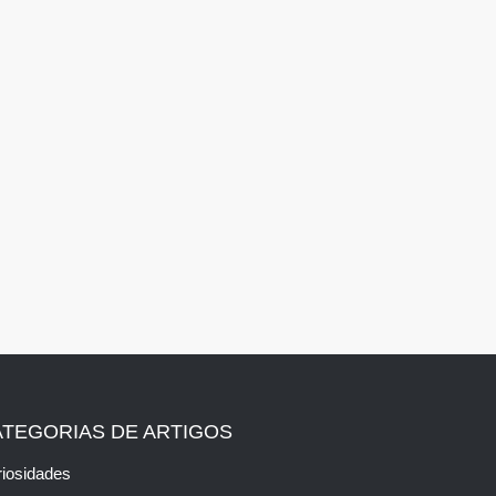
ATEGORIAS DE ARTIGOS
iosidades