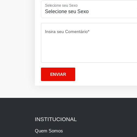
Selecione seu Sexo
Insira seu Comentário*
INSTITUCIONAL
Quem Somos