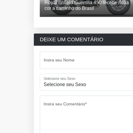
Royal Enfield Guerrilla 450 recebe nova
cor a caminho do Brasil
DEIXE UM COMENTÁRIO
Insira seu Nome
Selecione seu Sexo
Insira seu Comentário*