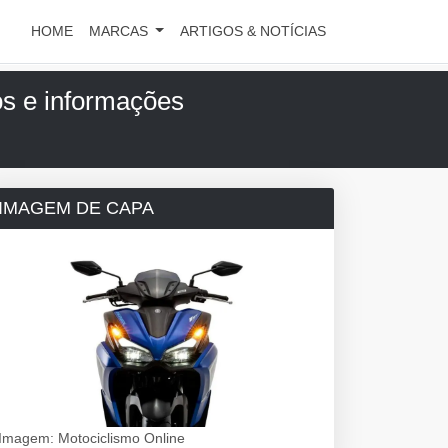
HOME
MARCAS
ARTIGOS & NOTÍCIAS
s e informações
IMAGEM DE CAPA
Imagem: Motociclismo Online