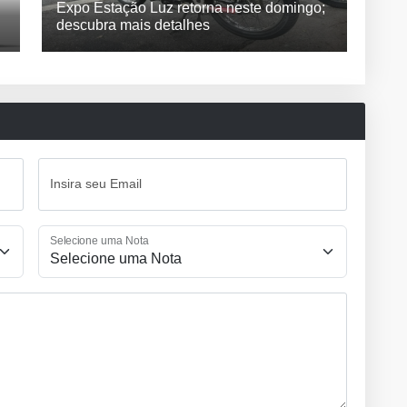
Expo Estação Luz retorna neste domingo;
descubra mais detalhes
Insira seu Email
Selecione uma Nota