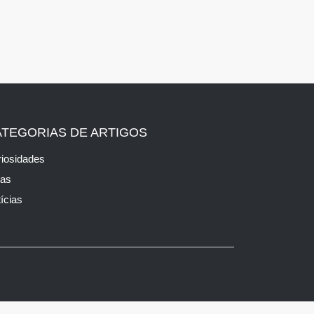
ATEGORIAS DE ARTIGOS
iosidades
cas
ícias