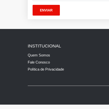
INSTITUCIONAL
Quem Somos
Fale Conosco
Política de Privacidade