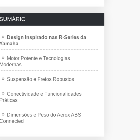
SUMÁRIO
Design Inspirado nas R-Series da
Yamaha
Motor Potente e Tecnologias
Modernas
Suspensão e Freios Robustos
Conectividade e Funcionalidades
Práticas
Dimensões e Peso do Aerox ABS
Connected