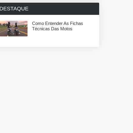
DESTAQUE
Como Entender As Fichas
Técnicas Das Motos