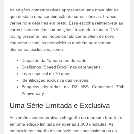
As edições comemorativas apresentam uma nova pintura
que destaca uma combinação de cores icônicas: branco,
vermelho e detalhes em preto. Essa escolha reinterpreta as
cores históricas das competições, trazendo à tona o DNA
racing presente nas motos da fabricante. Além do novo
esquema visual, as motocicletas também apresentam
elementos exclusivos, como:
Diapasão da Yamaha em dourado;
Grafismos “Speed Block” nas carenagens;
Logo especial de 70 anos;
Identificação exclusiva das versões;
Bengalas douradas na R3 ABS Connected 70th
Anniversary.
Uma Série Limitada e Exclusiva
As versões comemorativas chegarão ao mercado brasileiro
em uma edição limitada de apenas 1.800 unidades. As
motocicletas estarão disponíveis nas concessionárias da