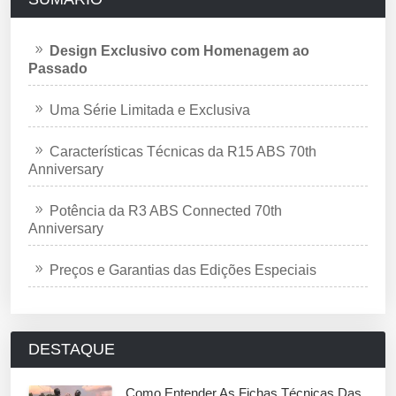
Design Exclusivo com Homenagem ao
Passado
Uma Série Limitada e Exclusiva
Características Técnicas da R15 ABS 70th
Anniversary
Potência da R3 ABS Connected 70th
Anniversary
Preços e Garantias das Edições Especiais
DESTAQUE
Como Entender As Fichas Técnicas Das