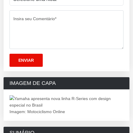
Insira seu Comentário*
IMAGEM DE CAPA
Imagem: Motociclismo Online
SUMÁRIO