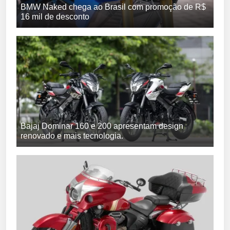
BMW Naked chega ao Brasil com promoção de R$
16 mil de desconto
Bajaj Dominar 160 e 200 apresentam design
renovado e mais tecnologia.