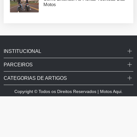
Motos
INSTITUCIONAL
PARCEIROS
CATEGORIAS DE ARTIGOS
Copyright © Todos os Direitos Reservados | Motos Aqui.