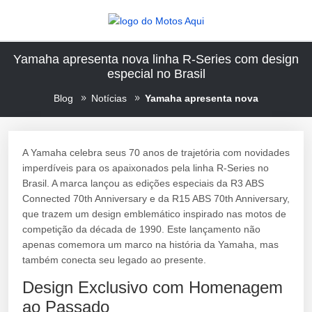
Yamaha apresenta nova linha R-Series com design
especial no Brasil
Blog
Notícias
Yamaha apresenta nova
A Yamaha celebra seus 70 anos de trajetória com novidades
imperdíveis para os apaixonados pela linha R-Series no
Brasil. A marca lançou as edições especiais da R3 ABS
Connected 70th Anniversary e da R15 ABS 70th Anniversary,
que trazem um design emblemático inspirado nas motos de
competição da década de 1990. Este lançamento não
apenas comemora um marco na história da Yamaha, mas
também conecta seu legado ao presente.
Design Exclusivo com Homenagem
ao Passado