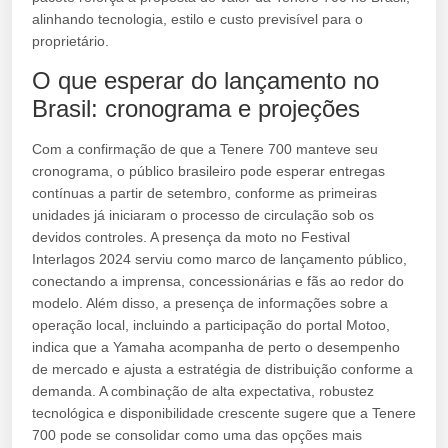
alinhando tecnologia, estilo e custo previsível para o
proprietário.
O que esperar do lançamento no
Brasil: cronograma e projeções
Com a confirmação de que a Tenere 700 manteve seu
cronograma, o público brasileiro pode esperar entregas
contínuas a partir de setembro, conforme as primeiras
unidades já iniciaram o processo de circulação sob os
devidos controles. A presença da moto no Festival
Interlagos 2024 serviu como marco de lançamento público,
conectando a imprensa, concessionárias e fãs ao redor do
modelo. Além disso, a presença de informações sobre a
operação local, incluindo a participação do portal Motoo,
indica que a Yamaha acompanha de perto o desempenho
de mercado e ajusta a estratégia de distribuição conforme a
demanda. A combinação de alta expectativa, robustez
tecnológica e disponibilidade crescente sugere que a Tenere
700 pode se consolidar como uma das opções mais