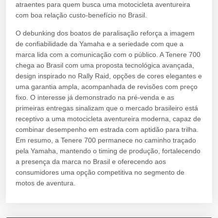
atraentes para quem busca uma motocicleta aventureira
com boa relação custo-benefício no Brasil.
O debunking dos boatos de paralisação reforça a imagem
de confiabilidade da Yamaha e a seriedade com que a
marca lida com a comunicação com o público. A Tenere 700
chega ao Brasil com uma proposta tecnológica avançada,
design inspirado no Rally Raid, opções de cores elegantes e
uma garantia ampla, acompanhada de revisões com preço
fixo. O interesse já demonstrado na pré-venda e as
primeiras entregas sinalizam que o mercado brasileiro está
receptivo a uma motocicleta aventureira moderna, capaz de
combinar desempenho em estrada com aptidão para trilha.
Em resumo, a Tenere 700 permanece no caminho traçado
pela Yamaha, mantendo o timing de produção, fortalecendo
a presença da marca no Brasil e oferecendo aos
consumidores uma opção competitiva no segmento de
motos de aventura.