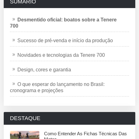
SUMÁRIO
Desmentido oficial: boatos sobre a Tenere
700
Sucesso de pré-venda e início da produção
Novidades e tecnologias da Tenere 700
Design, cores e garantia
O que esperar do lançamento no Brasil:
cronograma e projeções
DESTAQUE
Como Entender As Fichas Técnicas Das