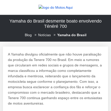
Yamaha do Brasil desmente boato envolvendo
Ténéré 700
Blog
Notícias
Yamaha do Brasil
A Yamaha divulgou oficialmente que não houve paralisação
da produção da Tenere 700 no Brasil. Em meio a rumores
que circularam em redes sociais e grupos de mensagens, a
marca classificou a informação como completamente
infundada e mentirosa, reiterando que o lançamento da
motocicleta segue conforme o planejamento. Com isso, a
empresa busca esclarecer a confiança dos fãs e reforçar o
compromisso com o mercado brasileiro, destacando que a
Tenere 700 continua ganhando espaço entre os entusiastas
de motos aventureiras.