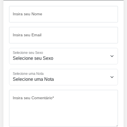
Insira seu Nome
Insira seu Email
Selecione seu Sexo
Selecione uma Nota
Insira seu Comentário*