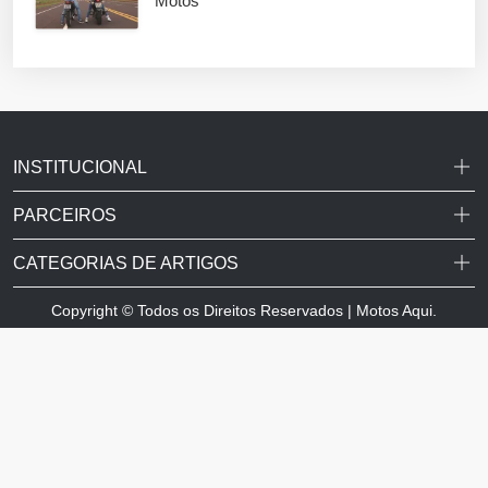
Motos
INSTITUCIONAL
PARCEIROS
CATEGORIAS DE ARTIGOS
Copyright © Todos os Direitos Reservados | Motos Aqui.