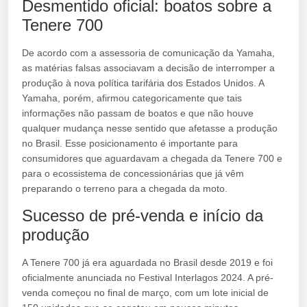
Desmentido oficial: boatos sobre a
Tenere 700
De acordo com a assessoria de comunicação da Yamaha,
as matérias falsas associavam a decisão de interromper a
produção à nova política tarifária dos Estados Unidos. A
Yamaha, porém, afirmou categoricamente que tais
informações não passam de boatos e que não houve
qualquer mudança nesse sentido que afetasse a produção
no Brasil. Esse posicionamento é importante para
consumidores que aguardavam a chegada da Tenere 700 e
para o ecossistema de concessionárias que já vêm
preparando o terreno para a chegada da moto.
Sucesso de pré-venda e início da
produção
A Tenere 700 já era aguardada no Brasil desde 2019 e foi
oficialmente anunciada no Festival Interlagos 2024. A pré-
venda começou no final de março, com um lote inicial de