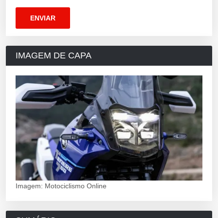
IMAGEM DE CAPA
Imagem: Motociclismo Online