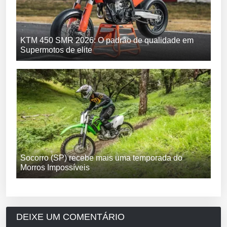
KTM 450 SMR 2026: O padrão de qualidade em
Supermotos de elite
Socorro (SP) recebe mais uma temporada do
Morros Impossíveis
DEIXE UM COMENTÁRIO