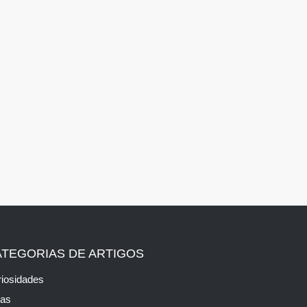
ATEGORIAS DE ARTIGOS
iosidades
cas