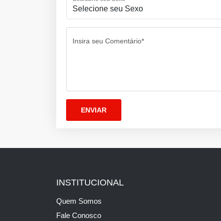
Insira seu Comentário*
INSTITUCIONAL
Quem Somos
Fale Conosco