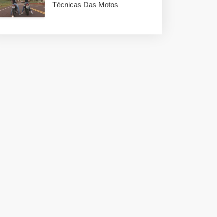
Técnicas Das Motos