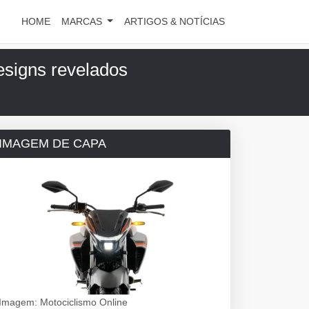
HOME
MARCAS
ARTIGOS & NOTÍCIAS
signs revelados
IMAGEM DE CAPA
Imagem: Motociclismo Online