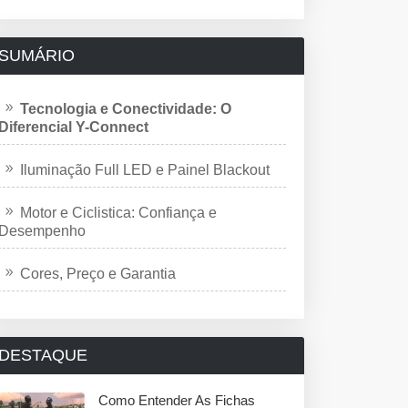
SUMÁRIO
Tecnologia e Conectividade: O
Diferencial Y-Connect
Iluminação Full LED e Painel Blackout
Motor e Ciclistica: Confiança e
Desempenho
Cores, Preço e Garantia
DESTAQUE
Como Entender As Fichas