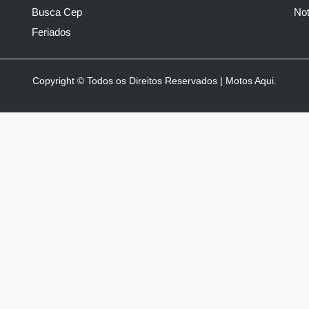
Busca Cep
Not
Feriados
Copyright © Todos os Direitos Reservados | Motos Aqui.