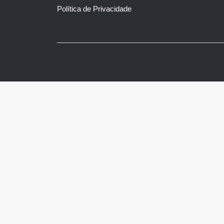
Política de Privacidade