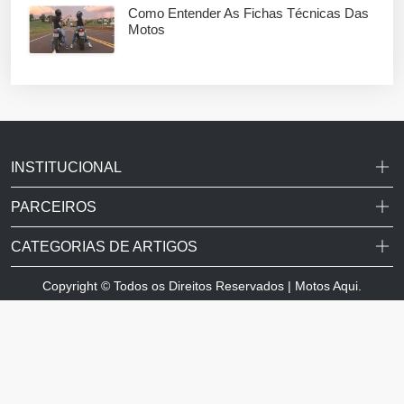
Como Entender As Fichas Técnicas Das
Motos
INSTITUCIONAL
PARCEIROS
CATEGORIAS DE ARTIGOS
Copyright © Todos os Direitos Reservados | Motos Aqui.