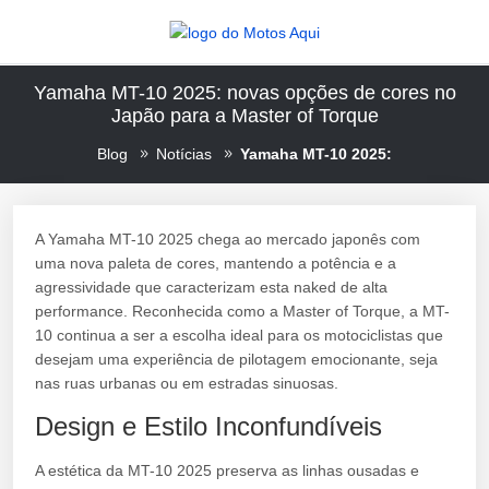
Yamaha MT-10 2025: novas opções de cores no
Japão para a Master of Torque
Blog
Notícias
Yamaha MT-10 2025:
A Yamaha MT-10 2025 chega ao mercado japonês com
uma nova paleta de cores, mantendo a potência e a
agressividade que caracterizam esta naked de alta
performance. Reconhecida como a Master of Torque, a MT-
10 continua a ser a escolha ideal para os motociclistas que
desejam uma experiência de pilotagem emocionante, seja
nas ruas urbanas ou em estradas sinuosas.
Design e Estilo Inconfundíveis
A estética da MT-10 2025 preserva as linhas ousadas e