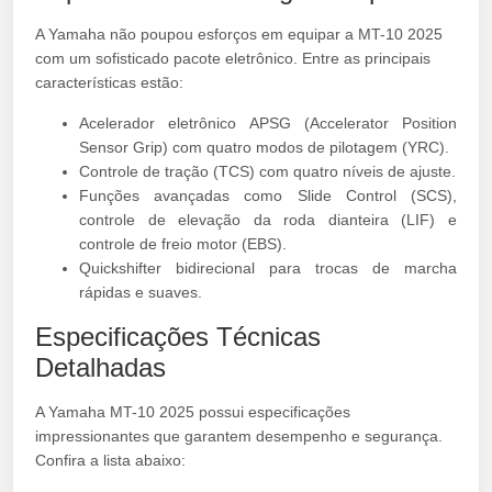
A Yamaha não poupou esforços em equipar a MT-10 2025
com um sofisticado pacote eletrônico. Entre as principais
características estão:
Acelerador eletrônico APSG (Accelerator Position
Sensor Grip) com quatro modos de pilotagem (YRC).
Controle de tração (TCS) com quatro níveis de ajuste.
Funções avançadas como Slide Control (SCS),
controle de elevação da roda dianteira (LIF) e
controle de freio motor (EBS).
Quickshifter bidirecional para trocas de marcha
rápidas e suaves.
Especificações Técnicas
Detalhadas
A Yamaha MT-10 2025 possui especificações
impressionantes que garantem desempenho e segurança.
Confira a lista abaixo: