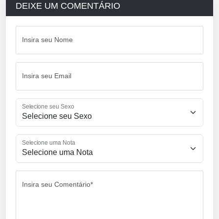
DEIXE UM COMENTÁRIO
Insira seu Nome
Insira seu Email
Selecione seu Sexo
Selecione uma Nota
Insira seu Comentário*