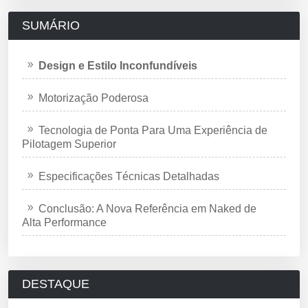
SUMÁRIO
Design e Estilo Inconfundíveis
Motorização Poderosa
Tecnologia de Ponta Para Uma Experiência de
Pilotagem Superior
Especificações Técnicas Detalhadas
Conclusão: A Nova Referência em Naked de
Alta Performance
DESTAQUE