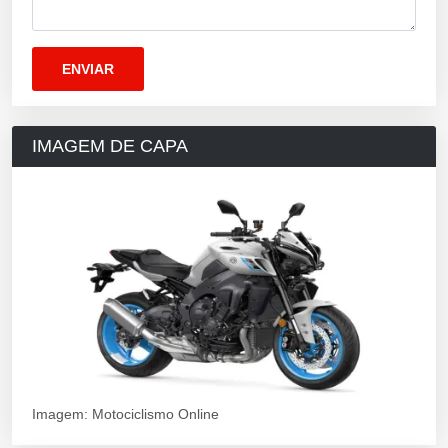
IMAGEM DE CAPA
Imagem: Motociclismo Online