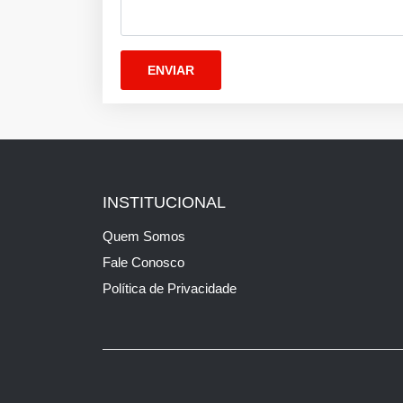
INSTITUCIONAL
Quem Somos
Fale Conosco
Política de Privacidade