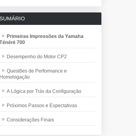
SUMÁRIO
Primeiras Impressões da Yamaha
Ténéré 700
Desempenho do Motor CP2
Questões de Performance e
Homologação
A Lógica por Trás da Configuração
Próximos Passos e Expectativas
Considerações Finais