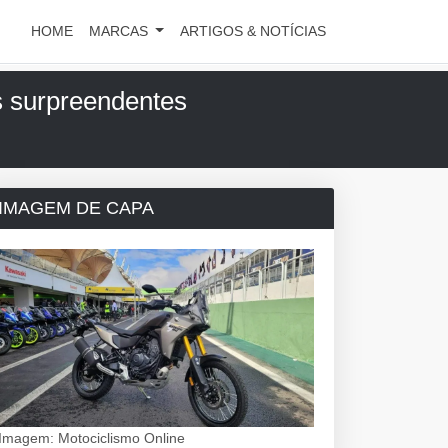
HOME
MARCAS
ARTIGOS & NOTÍCIAS
s surpreendentes
IMAGEM DE CAPA
Imagem: Motociclismo Online