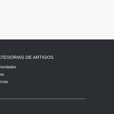
ATEGORIAS DE ARTIGOS
iosidades
cas
ícias