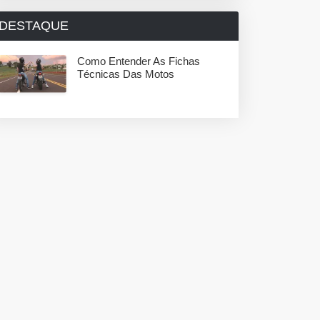
DESTAQUE
Como Entender As Fichas
Técnicas Das Motos