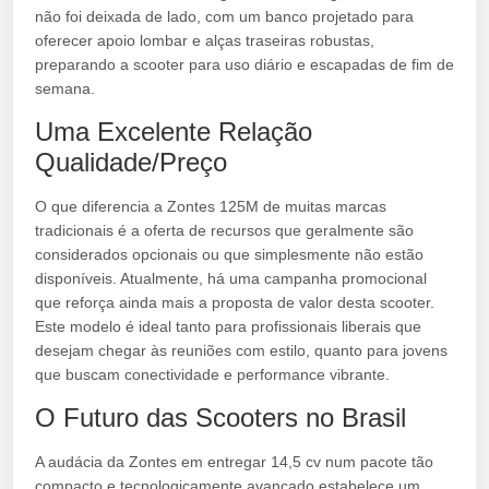
não foi deixada de lado, com um banco projetado para
oferecer apoio lombar e alças traseiras robustas,
preparando a scooter para uso diário e escapadas de fim de
semana.
Uma Excelente Relação
Qualidade/Preço
O que diferencia a Zontes 125M de muitas marcas
tradicionais é a oferta de recursos que geralmente são
considerados opcionais ou que simplesmente não estão
disponíveis. Atualmente, há uma campanha promocional
que reforça ainda mais a proposta de valor desta scooter.
Este modelo é ideal tanto para profissionais liberais que
desejam chegar às reuniões com estilo, quanto para jovens
que buscam conectividade e performance vibrante.
O Futuro das Scooters no Brasil
A audácia da Zontes em entregar 14,5 cv num pacote tão
compacto e tecnologicamente avançado estabelece um