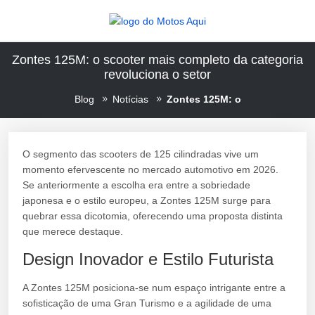
Zontes 125M: o scooter mais completo da categoria
revoluciona o setor
Blog
Notícias
Zontes 125M: o
O segmento das scooters de 125 cilindradas vive um
momento efervescente no mercado automotivo em 2026.
Se anteriormente a escolha era entre a sobriedade
japonesa e o estilo europeu, a Zontes 125M surge para
quebrar essa dicotomia, oferecendo uma proposta distinta
que merece destaque.
Design Inovador e Estilo Futurista
A Zontes 125M posiciona-se num espaço intrigante entre a
sofisticação de uma Gran Turismo e a agilidade de uma