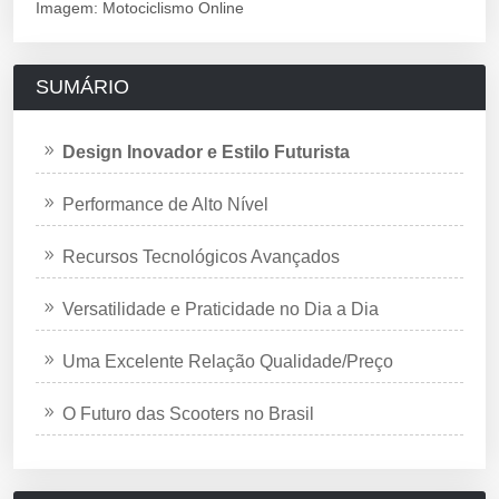
Imagem: Motociclismo Online
SUMÁRIO
Design Inovador e Estilo Futurista
Performance de Alto Nível
Recursos Tecnológicos Avançados
Versatilidade e Praticidade no Dia a Dia
Uma Excelente Relação Qualidade/Preço
O Futuro das Scooters no Brasil