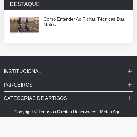
DESTAQUE
Como Entender As Fichas Técnicas Das
Motos
INSTITUCIONAL
PARCEIROS
CATEGORIAS DE ARTIGOS
Copyright © Todos os Direitos Reservados | Motos Aqui.