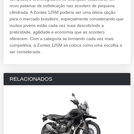
novo patamar de sofisticação nas scooters de pequena
cilindrada. A Zontes 125M poderia ser uma ótima opção
para o mercado brasileiro, especialmente considerando que
muitos jovens estão cada vez mais descobrindo a
praticidade, agilidade e economia que as scooters
oferecem. Com a categoria se tornando cada vez mais
competitiva, a Zontes 125M se coloca como uma escolha a
ser considerada.
RELACIONADOS