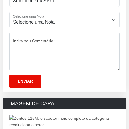
Selecione uma Nota
Insira seu Comentário*
IMAGEM DE CAPA