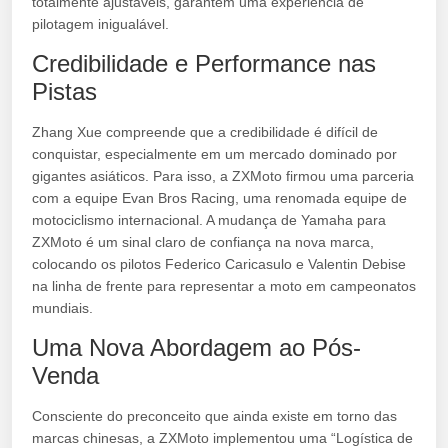
totalmente ajustáveis, garantem uma experiência de
pilotagem inigualável.
Credibilidade e Performance nas
Pistas
Zhang Xue compreende que a credibilidade é difícil de
conquistar, especialmente em um mercado dominado por
gigantes asiáticos. Para isso, a ZXMoto firmou uma parceria
com a equipe Evan Bros Racing, uma renomada equipe de
motociclismo internacional. A mudança de Yamaha para
ZXMoto é um sinal claro de confiança na nova marca,
colocando os pilotos Federico Caricasulo e Valentin Debise
na linha de frente para representar a moto em campeonatos
mundiais.
Uma Nova Abordagem ao Pós-
Venda
Consciente do preconceito que ainda existe em torno das
marcas chinesas, a ZXMoto implementou uma “Logística de