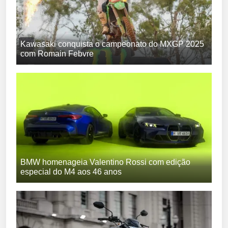
Kawasaki conquista o campeonato do MXGP 2025
com Romain Febvre
BMW homenageia Valentino Rossi com edição
especial do M4 aos 46 anos