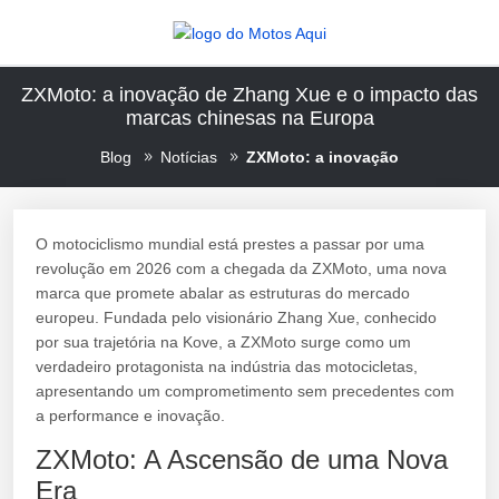
ZXMoto: a inovação de Zhang Xue e o impacto das
marcas chinesas na Europa
Blog
Notícias
ZXMoto: a inovação
O motociclismo mundial está prestes a passar por uma
revolução em 2026 com a chegada da ZXMoto, uma nova
marca que promete abalar as estruturas do mercado
europeu. Fundada pelo visionário Zhang Xue, conhecido
por sua trajetória na Kove, a ZXMoto surge como um
verdadeiro protagonista na indústria das motocicletas,
apresentando um comprometimento sem precedentes com
a performance e inovação.
ZXMoto: A Ascensão de uma Nova
Era