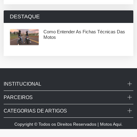
DESTAQUE
Como Entender As Fichas Técnicas Das
Motos
INSTITUCIONAL
PARCEIROS
CATEGORIAS DE ARTIGOS
Copyright © Todos os Direitos Reservados | Motos Aqui.