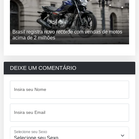
Brasil registra novo recorde com vendas de motos
acima de 2 milhões
DEIXE UM COMENTÁRIO
Insira seu Nome
Insira seu Email
Selecione seu Sexo