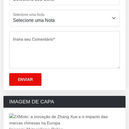
Selecione uma Nota
Insira seu Comentário*
IMAGEM DE CAPA