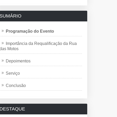
SUMÁRIO
Programação do Evento
Importância da Requalificação da Rua
das Motos
Depoimentos
Serviço
Conclusão
DESTAQUE