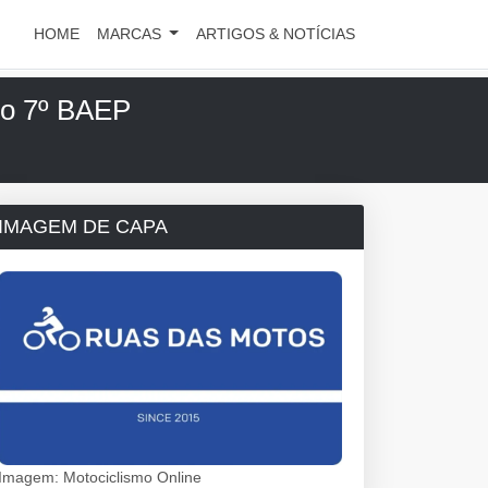
HOME
MARCAS
ARTIGOS & NOTÍCIAS
o 7º BAEP
IMAGEM DE CAPA
Imagem: Motociclismo Online