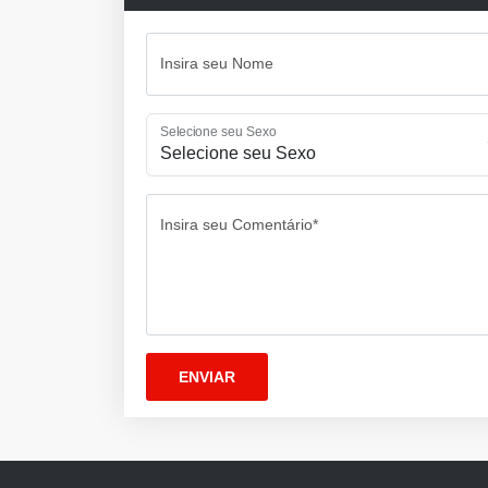
Insira seu Nome
Selecione seu Sexo
Insira seu Comentário*