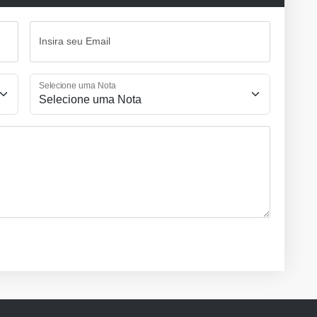
Insira seu Email
Selecione uma Nota