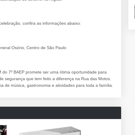
elebração, confira as informações abaixo:
neral Osório, Centro de São Paulo
do 7º BAEP promete ser uma ótima oportunidade para
 de segurança que tem feito a diferença na Rua das Motos.
ia de música, gastronomia e atividades para toda a família.