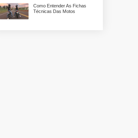
Como Entender As Fichas
Técnicas Das Motos