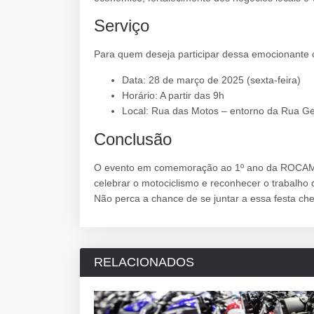
Serviço
Para quem deseja participar dessa emocionante c
Data: 28 de março de 2025 (sexta-feira)
Horário: A partir das 9h
Local: Rua das Motos – entorno da Rua Ge
Conclusão
O evento em comemoração ao 1º ano da ROCAM 
celebrar o motociclismo e reconhecer o trabalho
Não perca a chance de se juntar a essa festa che
RELACIONADOS