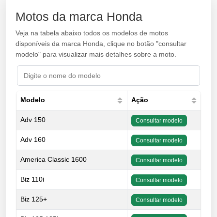
Motos da marca Honda
Veja na tabela abaixo todos os modelos de motos
disponíveis da marca Honda, clique no botão "consultar
modelo" para visualizar mais detalhes sobre a moto.
Modelo
Ação
Adv 150
Consultar modelo
Adv 160
Consultar modelo
America Classic 1600
Consultar modelo
Biz 110i
Consultar modelo
Biz 125+
Consultar modelo