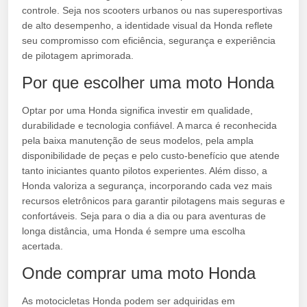
controle. Seja nos scooters urbanos ou nas superesportivas
de alto desempenho, a identidade visual da Honda reflete
seu compromisso com eficiência, segurança e experiência
de pilotagem aprimorada.
Por que escolher uma moto Honda
Optar por uma Honda significa investir em qualidade,
durabilidade e tecnologia confiável. A marca é reconhecida
pela baixa manutenção de seus modelos, pela ampla
disponibilidade de peças e pelo custo-benefício que atende
tanto iniciantes quanto pilotos experientes. Além disso, a
Honda valoriza a segurança, incorporando cada vez mais
recursos eletrônicos para garantir pilotagens mais seguras e
confortáveis. Seja para o dia a dia ou para aventuras de
longa distância, uma Honda é sempre uma escolha
acertada.
Onde comprar uma moto Honda
As motocicletas Honda podem ser adquiridas em