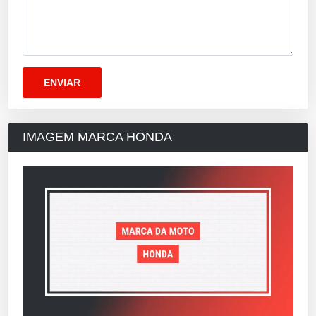
IMAGEM MARCA HONDA