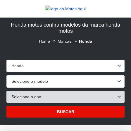
Honda motos confira modelos da marca honda
motos
Home
Marcas
Honda
Honda
Selecione o modelo
Selecione o ano