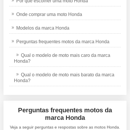
Por que escolher uma moto Honda
Onde comprar uma moto Honda
Modelos da marca Honda
Perguntas frequentes motos da marca Honda
Qual o modelo de moto mais caro da marca
Honda?
Qual o modelo de moto mais barato da marca
Honda?
Perguntas frequentes motos da
marca Honda
Veja a seguir perguntas e respostas sobre as motos Honda.