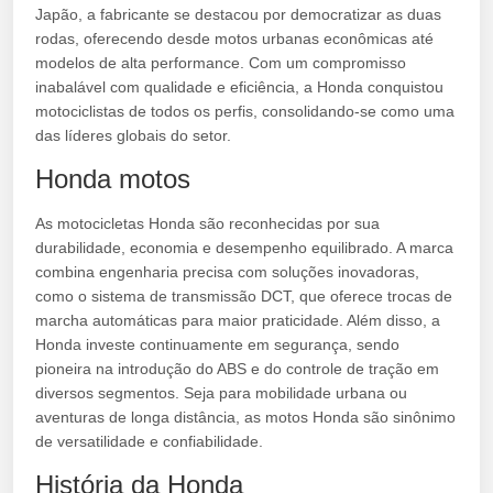
Japão, a fabricante se destacou por democratizar as duas
rodas, oferecendo desde motos urbanas econômicas até
modelos de alta performance. Com um compromisso
inabalável com qualidade e eficiência, a Honda conquistou
motociclistas de todos os perfis, consolidando-se como uma
das líderes globais do setor.
Honda motos
As motocicletas Honda são reconhecidas por sua
durabilidade, economia e desempenho equilibrado. A marca
combina engenharia precisa com soluções inovadoras,
como o sistema de transmissão DCT, que oferece trocas de
marcha automáticas para maior praticidade. Além disso, a
Honda investe continuamente em segurança, sendo
pioneira na introdução do ABS e do controle de tração em
diversos segmentos. Seja para mobilidade urbana ou
aventuras de longa distância, as motos Honda são sinônimo
de versatilidade e confiabilidade.
História da Honda