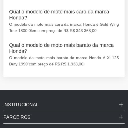
Qual o modelo de moto mais caro da marca
Honda?
O modelo da moto mais cara da marca Honda é Gold Wing
Tour 1800 0km com preço de R$ R$ 343.363,00
Qual o modelo de moto mais barato da marca
Honda?
O modelo da moto mais barata da marca Honda é Xl 125
Duty 1990 com preço de R$ R$ 1.938,00
INSTITUCIONAL
PARCEIROS