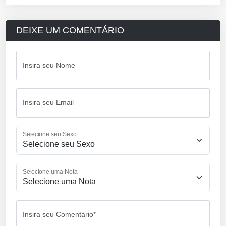
DEIXE UM COMENTÁRIO
Insira seu Nome
Insira seu Email
Selecione seu Sexo
Selecione uma Nota
Insira seu Comentário*