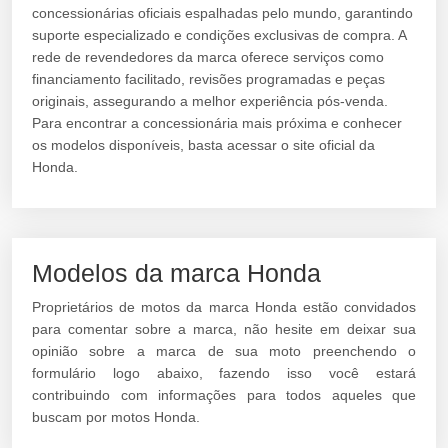
concessionárias oficiais espalhadas pelo mundo, garantindo
suporte especializado e condições exclusivas de compra. A
rede de revendedores da marca oferece serviços como
financiamento facilitado, revisões programadas e peças
originais, assegurando a melhor experiência pós-venda.
Para encontrar a concessionária mais próxima e conhecer
os modelos disponíveis, basta acessar o site oficial da
Honda.
Modelos da marca Honda
Proprietários de motos da marca Honda estão convidados
para comentar sobre a marca, não hesite em deixar sua
opinião sobre a marca de sua moto preenchendo o
formulário logo abaixo, fazendo isso você estará
contribuindo com informações para todos aqueles que
buscam por motos Honda.