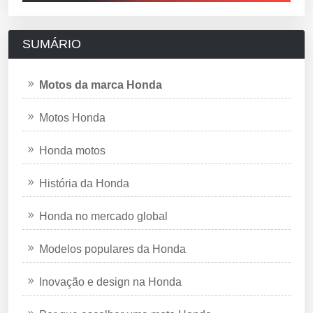
SUMÁRIO
Motos da marca Honda
Motos Honda
Honda motos
História da Honda
Honda no mercado global
Modelos populares da Honda
Inovação e design na Honda