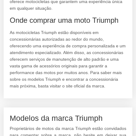
oferece motocicletas que garantem uma experiência única
em qualquer situação.
Onde comprar uma moto Triumph
As motocicletas Triumph estão disponíveis em
concessionárias autorizadas ao redor do mundo,
oferecendo uma experiência de compra personalizada e um
atendimento especializado. Além disso, as concessionárias
oferecem serviços de manutenção de alto padrão e uma
vasta gama de acessórios originais para garantir a
performance das motos por muitos anos. Para saber mais
sobre os modelos Triumph e encontrar a concessionária
mais próxima, basta visitar o site oficial da marca.
Modelos da marca Triumph
Proprietários de motos da marca Triumph estão convidados
para comentar sobre a marca, não hesite em deixar sua