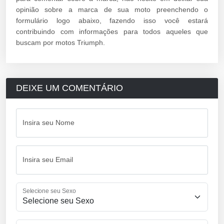
opinião sobre a marca de sua moto preenchendo o
formulário logo abaixo, fazendo isso você estará
contribuindo com informações para todos aqueles que
buscam por motos Triumph.
DEIXE UM COMENTÁRIO
Insira seu Nome
Insira seu Email
Selecione seu Sexo