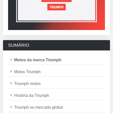
SUMÁRIO
Motos da marca Triumph
Motos Triumph
Triumph motos
História da Triumph
Triumph no mercado global