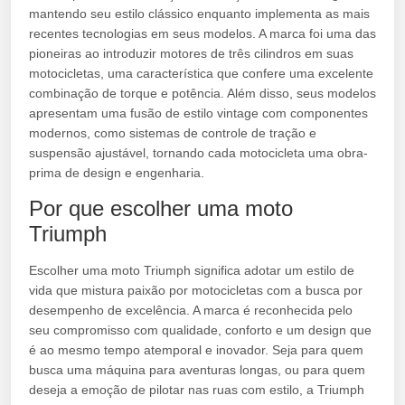
mantendo seu estilo clássico enquanto implementa as mais
recentes tecnologias em seus modelos. A marca foi uma das
pioneiras ao introduzir motores de três cilindros em suas
motocicletas, uma característica que confere uma excelente
combinação de torque e potência. Além disso, seus modelos
apresentam uma fusão de estilo vintage com componentes
modernos, como sistemas de controle de tração e
suspensão ajustável, tornando cada motocicleta uma obra-
prima de design e engenharia.
Por que escolher uma moto
Triumph
Escolher uma moto Triumph significa adotar um estilo de
vida que mistura paixão por motocicletas com a busca por
desempenho de excelência. A marca é reconhecida pelo
seu compromisso com qualidade, conforto e um design que
é ao mesmo tempo atemporal e inovador. Seja para quem
busca uma máquina para aventuras longas, ou para quem
deseja a emoção de pilotar nas ruas com estilo, a Triumph