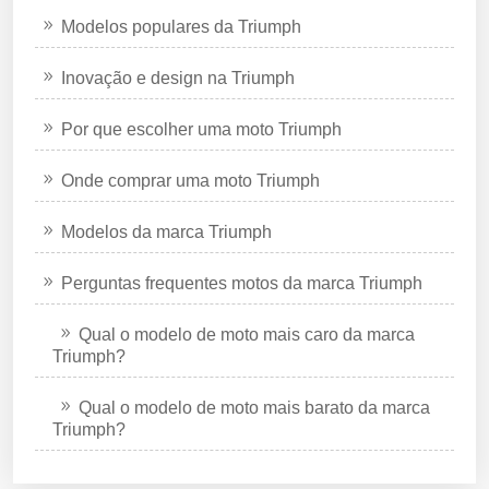
Modelos populares da Triumph
Inovação e design na Triumph
Por que escolher uma moto Triumph
Onde comprar uma moto Triumph
Modelos da marca Triumph
Perguntas frequentes motos da marca Triumph
Qual o modelo de moto mais caro da marca
Triumph?
Qual o modelo de moto mais barato da marca
Triumph?