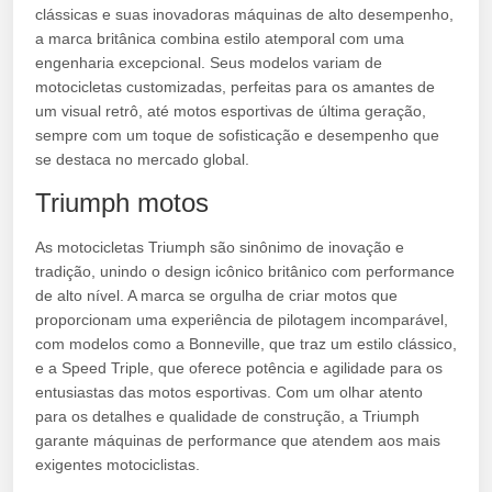
clássicas e suas inovadoras máquinas de alto desempenho,
a marca britânica combina estilo atemporal com uma
engenharia excepcional. Seus modelos variam de
motocicletas customizadas, perfeitas para os amantes de
um visual retrô, até motos esportivas de última geração,
sempre com um toque de sofisticação e desempenho que
se destaca no mercado global.
Triumph motos
As motocicletas Triumph são sinônimo de inovação e
tradição, unindo o design icônico britânico com performance
de alto nível. A marca se orgulha de criar motos que
proporcionam uma experiência de pilotagem incomparável,
com modelos como a Bonneville, que traz um estilo clássico,
e a Speed Triple, que oferece potência e agilidade para os
entusiastas das motos esportivas. Com um olhar atento
para os detalhes e qualidade de construção, a Triumph
garante máquinas de performance que atendem aos mais
exigentes motociclistas.