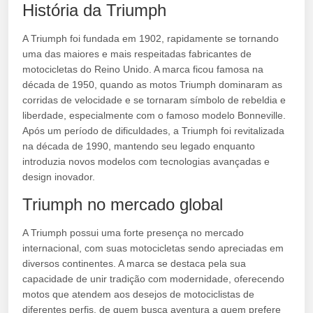
História da Triumph
A Triumph foi fundada em 1902, rapidamente se tornando
uma das maiores e mais respeitadas fabricantes de
motocicletas do Reino Unido. A marca ficou famosa na
década de 1950, quando as motos Triumph dominaram as
corridas de velocidade e se tornaram símbolo de rebeldia e
liberdade, especialmente com o famoso modelo Bonneville.
Após um período de dificuldades, a Triumph foi revitalizada
na década de 1990, mantendo seu legado enquanto
introduzia novos modelos com tecnologias avançadas e
design inovador.
Triumph no mercado global
A Triumph possui uma forte presença no mercado
internacional, com suas motocicletas sendo apreciadas em
diversos continentes. A marca se destaca pela sua
capacidade de unir tradição com modernidade, oferecendo
motos que atendem aos desejos de motociclistas de
diferentes perfis, de quem busca aventura a quem prefere