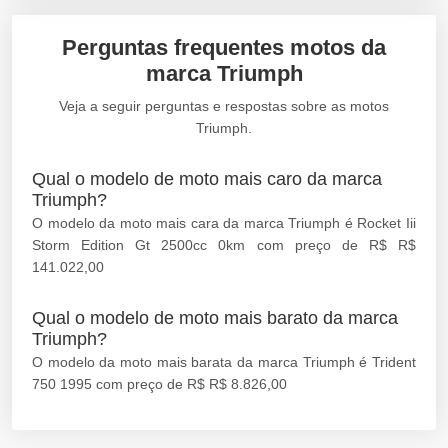
Perguntas frequentes motos da
marca Triumph
Veja a seguir perguntas e respostas sobre as motos
Triumph.
Qual o modelo de moto mais caro da marca
Triumph?
O modelo da moto mais cara da marca Triumph é Rocket Iii
Storm Edition Gt 2500cc 0km com preço de R$ R$
141.022,00
Qual o modelo de moto mais barato da marca
Triumph?
O modelo da moto mais barata da marca Triumph é Trident
750 1995 com preço de R$ R$ 8.826,00