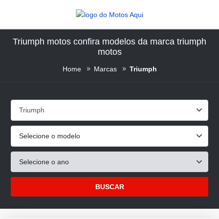
Triumph motos confira modelos da marca triumph
motos
Home
Marcas
Triumph
Triumph
Selecione o modelo
Selecione o ano