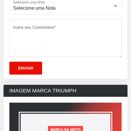
Selecione uma Nota
Insira seu Comentário*
IMAGEM MARCA TRIUMPH