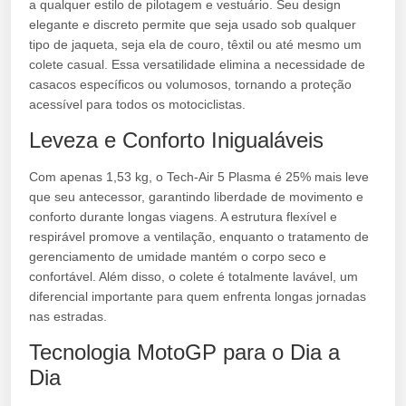
a qualquer estilo de pilotagem e vestuário. Seu design
elegante e discreto permite que seja usado sob qualquer
tipo de jaqueta, seja ela de couro, têxtil ou até mesmo um
colete casual. Essa versatilidade elimina a necessidade de
casacos específicos ou volumosos, tornando a proteção
acessível para todos os motociclistas.
Leveza e Conforto Inigualáveis
Com apenas 1,53 kg, o Tech-Air 5 Plasma é 25% mais leve
que seu antecessor, garantindo liberdade de movimento e
conforto durante longas viagens. A estrutura flexível e
respirável promove a ventilação, enquanto o tratamento de
gerenciamento de umidade mantém o corpo seco e
confortável. Além disso, o colete é totalmente lavável, um
diferencial importante para quem enfrenta longas jornadas
nas estradas.
Tecnologia MotoGP para o Dia a
Dia