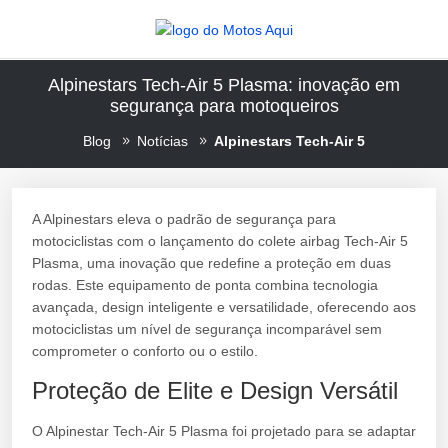
Alpinestars Tech-Air 5 Plasma: inovação em
segurança para motoqueiros
Blog
Notícias
Alpinestars Tech-Air 5
A Alpinestars eleva o padrão de segurança para
motociclistas com o lançamento do colete airbag Tech-Air 5
Plasma, uma inovação que redefine a proteção em duas
rodas. Este equipamento de ponta combina tecnologia
avançada, design inteligente e versatilidade, oferecendo aos
motociclistas um nível de segurança incomparável sem
comprometer o conforto ou o estilo.
Proteção de Elite e Design Versátil
O Alpinestar Tech-Air 5 Plasma foi projetado para se adaptar