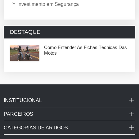
Investimento em Segurança
DESTAQUE
Como Entender As Fichas Técnicas Das
Motos
INSTITUCIONAL
PARCEIROS
CATEGORIAS DE ARTIGOS