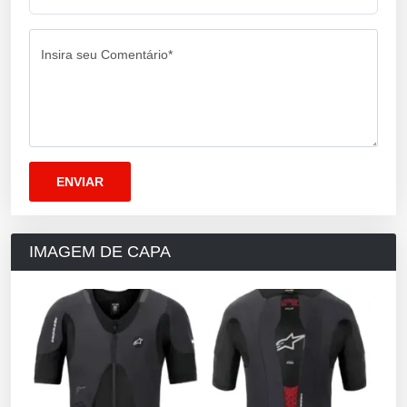
Insira seu Comentário*
IMAGEM DE CAPA