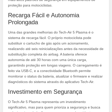
proteção para motociclistas.
Recarga Fácil e Autonomia
Prolongada
Uma das grandes melhorias do Tech-Air 5 Plasma é o
sistema de recarga fácil. O próprio motociclista pode
substituir o cartucho de gás após um acionamento,
realizando até seis reinicializações antes da necessidade de
substituição completa do airbag. A bateria oferece
autonomia de até 30 horas com uma única carga,
garantindo proteção em longas viagens. O carregamento é
feito via USB-C, e a conectividade Bluetooth permite
monitorar o status da bateria, atualizar o firmware e realizar
diagnósticos do sistema através do aplicativo Tech-Air.
Investimento em Segurança
O Tech-Air 5 Plasma representa um investimento
significativo, mas para quem prioriza a segurança e busca