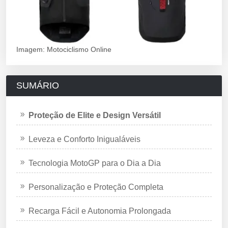
Imagem: Motociclismo Online
SUMÁRIO
Proteção de Elite e Design Versátil
Leveza e Conforto Inigualáveis
Tecnologia MotoGP para o Dia a Dia
Personalização e Proteção Completa
Recarga Fácil e Autonomia Prolongada